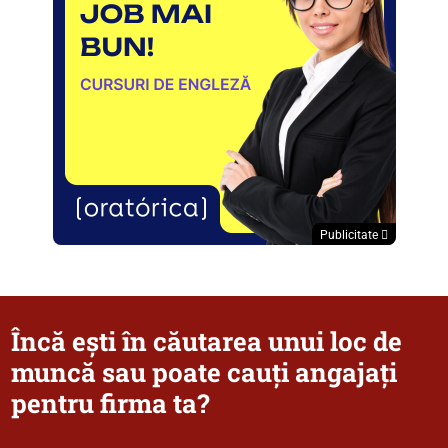
Publicitate
Încă ești în căutarea unui loc de
muncă sau poate cauți angajați
pentru firma ta?