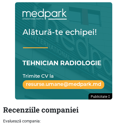
Publicitate
Recenziile companiei
Evaluează compania: