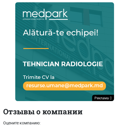
Реклама
Отзывы о компании
Оцените компанию: