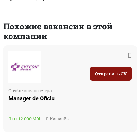
Похожие вакансии в этой
компании
Отправить CV
Опубликовано вчера
Manager de Oficiu
от 12 000 MDL
Кишинёв