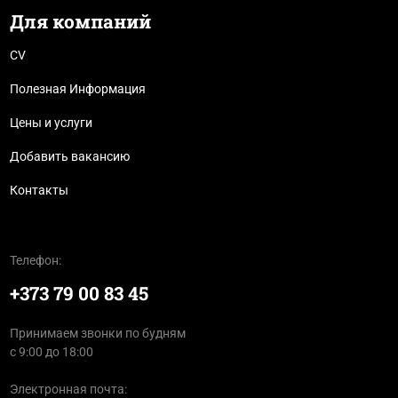
Для компаний
CV
Полезная Информация
Цены и услуги
Добавить вакансию
Контакты
Телефон:
+373 79 00 83 45
Принимаем звонки по будням
с 9:00 до 18:00
Электронная почта: