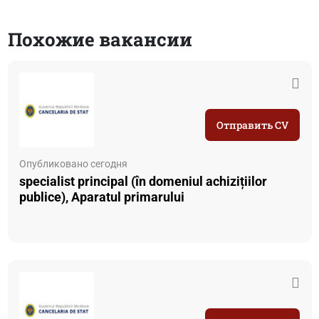
Похожие вакансии
Отправить CV
Опубликовано сегодня
specialist principal (în domeniul achizițiilor
publice), Aparatul primarului