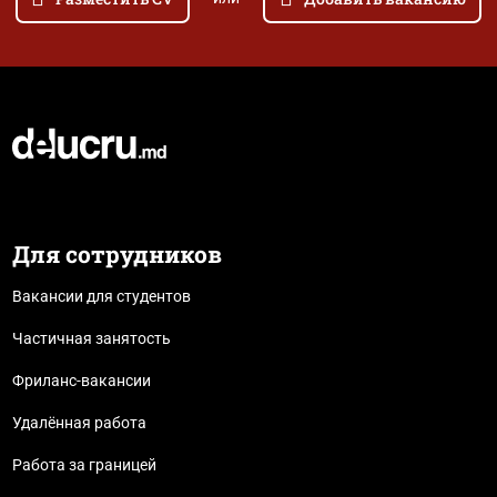
Для сотрудников
Вакансии для студентов
Частичная занятость
Фриланс-вакансии
Удалённая работа
Работа за границей