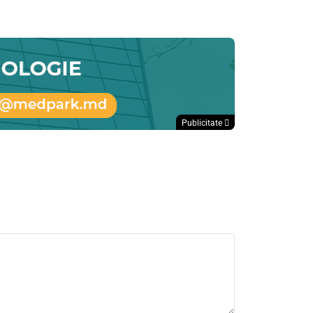
Publicitate