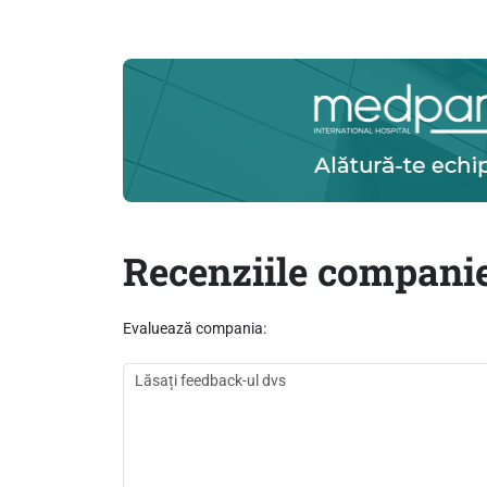
Recenziile companie
Evaluează compania: