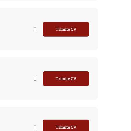
Trimite CV
Trimite CV
Trimite CV