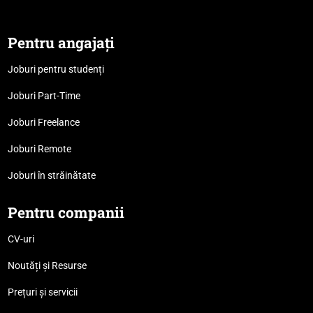
Pentru angajați
Joburi pentru studenți
Joburi Part-Time
Joburi Freelance
Joburi Remote
Joburi în străinătate
Pentru companii
CV-uri
Noutăți și Resurse
Prețuri și servicii