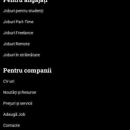
Joburi pentru studenți
Joburi Part-Time
Joburi Freelance
Joburi Remote
Joburi în străinătate
Pentru companii
CV-uri
Noutăți și Resurse
Prețuri și servicii
Adaugă Job
Contacte