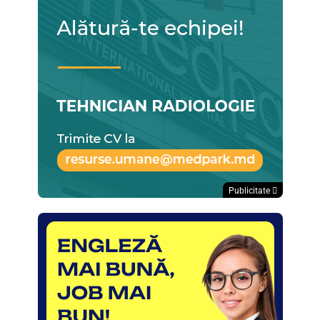
Publicitate