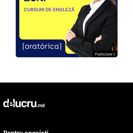
Publicitate
Pentru angajați