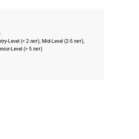
:
try-Level (< 2 лет), Mid-Level (2-5 лет),
nior-Level (> 5 лет)