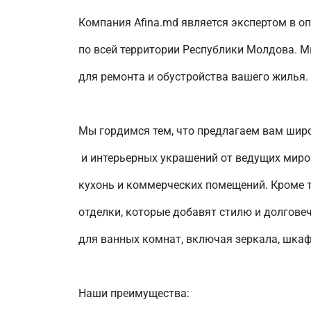
Компания Afina.md является экспертом в о
по всей территории Республики Молдова. 
для ремонта и обустройства вашего жилья.
Мы гордимся тем, что предлагаем вам шир
и интерьерных украшений от ведущих миро
кухонь и коммерческих помещений. Кроме т
отделки, которые добавят стилю и долгове
для ванных комнат, включая зеркала, шка
Наши преимущества: