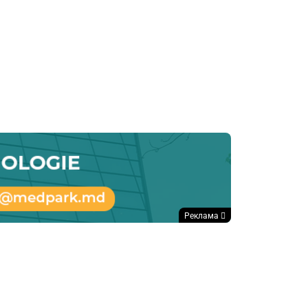
Реклама