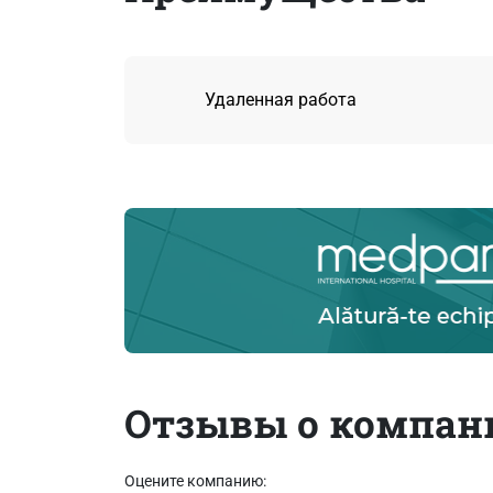
Удаленная работа
Отзывы о компан
Оцените компанию: