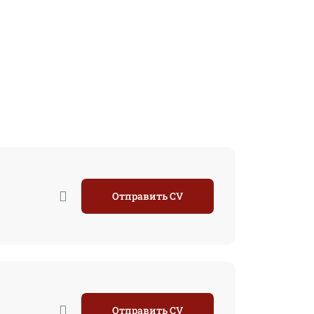
Отправить CV
Отправить CV