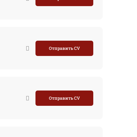
Отправить CV
Отправить CV