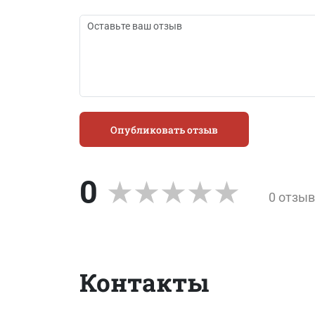
Опубликовать отзыв
0
0 отзы
Контакты