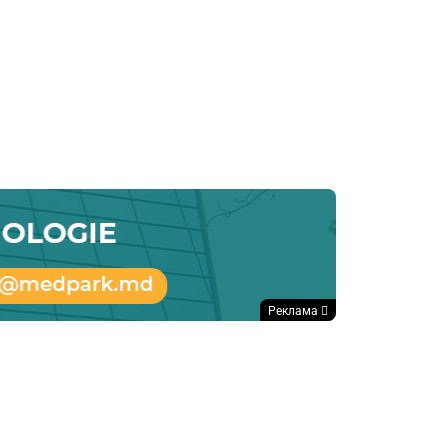
Реклама