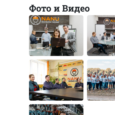
Фото и Видео