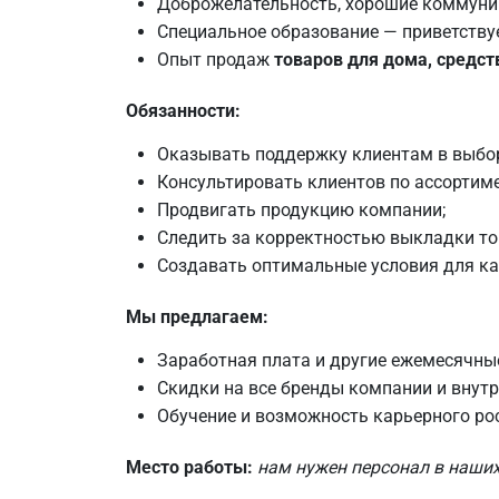
Доброжелательность, хорошие коммуни
Специальное образование — приветствует
Опыт продаж
товаров для дома, средст
Обязанности:
Оказывать поддержку клиентам в выбо
Консультировать клиентов по ассортимен
Продвигать продукцию компании;
Следить за корректностью выкладки тов
Создавать оптимальные условия для ка
Мы предлагаем:
Заработная плата и другие ежемесячные
Скидки на все бренды компании и внутр
Обучение и возможность карьерного ро
Место работы:
нам нужен персонал в наших