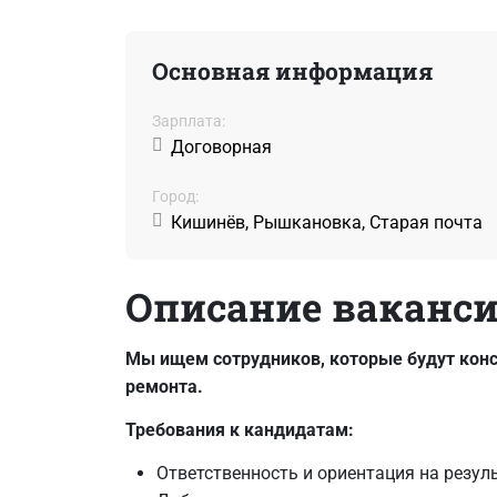
Основная информация
Зарплата:
Договорная
Город:
Кишинёв, Рышкановка, Старая почта
Описание ваканс
Мы ищем сотрудников, которые будут конс
ремонта.
Требования к кандидатам:
Ответственность и ориентация на резуль