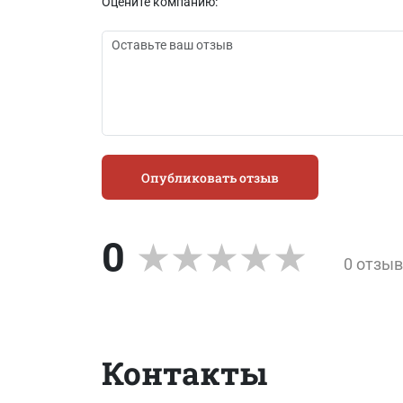
Оцените компанию:
Опубликовать отзыв
0
0 отзы
Контакты