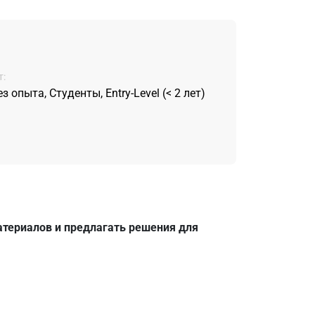
:
ез опыта, Студенты, Entry-Level (< 2 лет)
атериалов и предлагать решения для