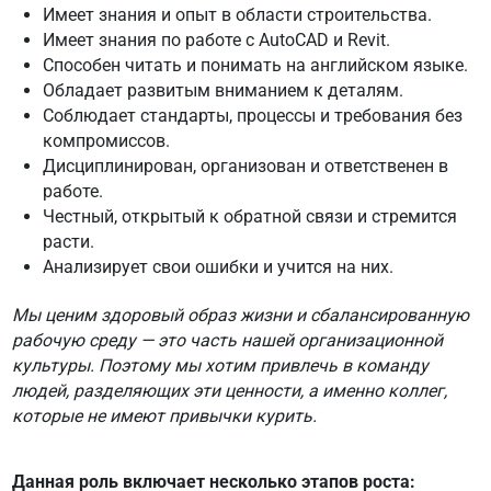
Имеет знания и опыт в области строительства.
Имеет знания по работе с AutoCAD и Revit.
Способен читать и понимать на английском языке.
Обладает развитым вниманием к деталям.
Соблюдает стандарты, процессы и требования без
компромиссов.
Дисциплинирован, организован и ответственен в
работе.
Честный, открытый к обратной связи и стремится
расти.
Анализирует свои ошибки и учится на них.
Мы ценим здоровый образ жизни и сбалансированную
рабочую среду — это часть нашей организационной
культуры. Поэтому мы хотим привлечь в команду
людей, разделяющих эти ценности, а именно коллег,
которые не имеют привычки курить.
Данная роль включает несколько этапов роста: