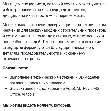
Мы ищем специалиста, который хочет и может учиться
и быстро развиваться в среде, где качество,
дисциплина и честность — на первом месте.
Мы — компания, специализирующаяся на техническом
черчении для международных строительных проектов,
и хотим видеть в команде активных, ответственных и
вовлечённых людей. Тех, кто понимает, что высокие
стандарты формируются благодаря вниманию к
деталям, последовательности и искреннему
стремлению к росту.
Обязанности:
Выполнение технических чертежей и 3D-моделей
согласно проектным эскизам.
Эффективное использование AutoCAD, Revit, MS
Office, AI tools.
Мы хотим видеть коллегу, который: