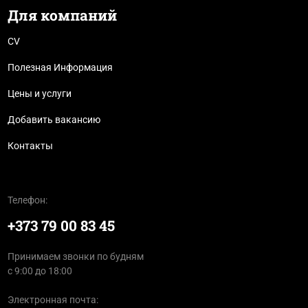
Для компаний
CV
Полезная Информация
Цены и услуги
Добавить вакансию
Контакты
Телефон:
+373 79 00 83 45
Принимаем звонки по будням
с 9:00 до 18:00
Электронная почта: