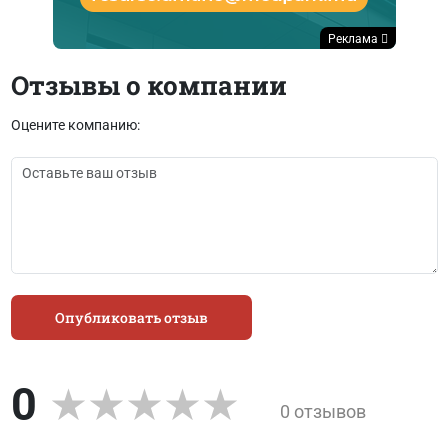
Реклама
Отзывы о компании
Оцените компанию:
Опубликовать отзыв
0
0 отзывов