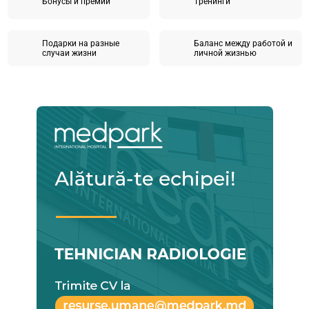
Бонусы и премии
Tренинги
Подарки на разные
Баланс между работой и
случаи жизни
личной жизнью