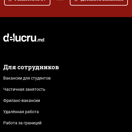
Для сотрудников
Вакансии для студентов
Частичная занятость
Фриланс-вакансии
Удалённая работа
Работа за границей