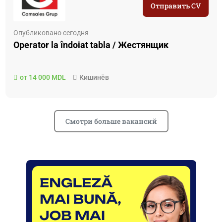
Отправить CV
Опубликовано сегодня
Operator la îndoiat tabla / Жестянщик
от 14 000 MDL
Кишинёв
Смотри больше вакансий