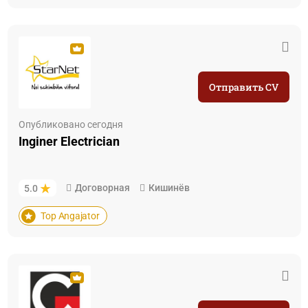
Отправить CV
Опубликовано сегодня
Inginer Electrician
Договорная
Кишинёв
5.0
Top Angajator