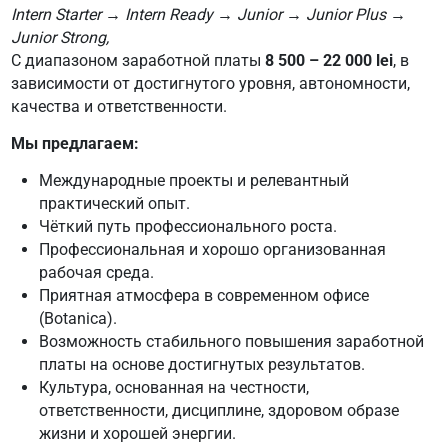
Intern Starter → Intern Ready → Junior → Junior Plus →
Junior Strong,
С диапазоном заработной платы
8 500 – 22 000 lei
, в
зависимости от достигнутого уровня, автономности,
качества и ответственности.
Мы предлагаем:
Международные проекты и релевантный
практический опыт.
Чёткий путь профессионального роста.
Профессиональная и хорошо организованная
рабочая среда.
Приятная атмосфера в современном офисе
(Botanica).
Возможность стабильного повышения заработной
платы на основе достигнутых результатов.
Культура, основанная на честности,
ответственности, дисциплине, здоровом образе
жизни и хорошей энергии.