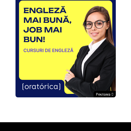
Реклама