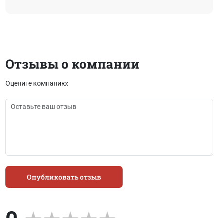
Отзывы о компании
Оцените компанию:
Опубликовать отзыв