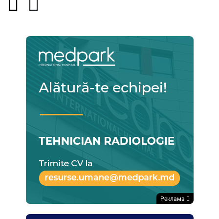
Реклама