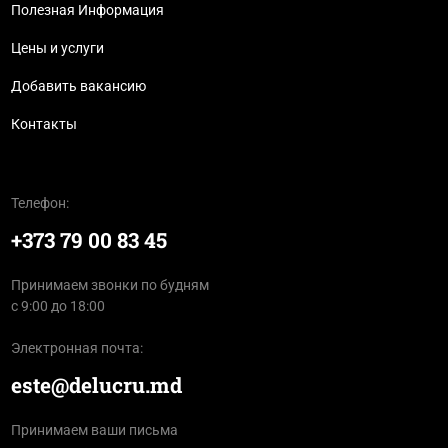
Полезная Информация
Цены и услуги
Добавить вакансию
Контакты
Телефон:
+373 79 00 83 45
Принимаем звонки по будням
с 9:00 до 18:00
Электронная почта:
este@delucru.md
Принимаем ваши письма