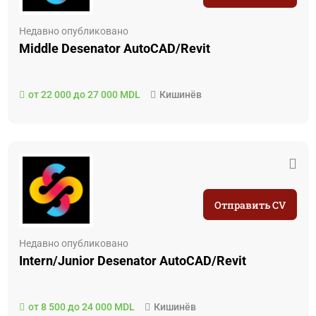
Недавно опубликовано
Middle Desenator AutoCAD/Revit
от 22 000 до 27 000 MDL
Кишинёв
Отправить CV
Недавно опубликовано
Intern/Junior Desenator AutoCAD/Revit
от 8 500 до 24 000 MDL
Кишинёв