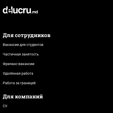
Для сотрудников
Вакансии для студентов
Частичная занятость
Фриланс-вакансии
Удалённая работа
Работа за границей
Для компаний
CV