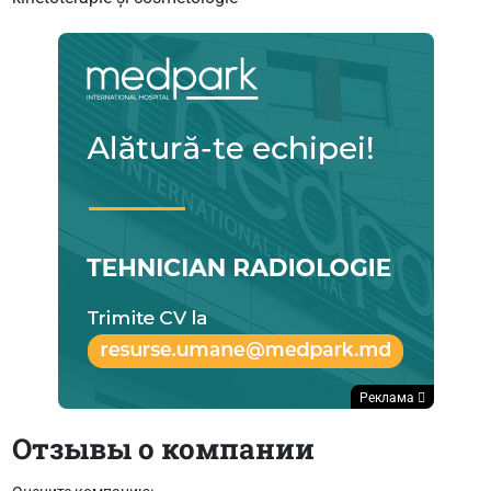
Реклама
Отзывы о компании