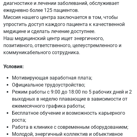
диагностике и лечении заболеваний, обслуживает
ежедневно более 125 пациентов.
Миссия нашего центра заключается в том, чтобы
упростить доступ каждого пациента к качественной
медицине и сделать лечение доступнее.
Наш медицинский центр ищет энергичного,
позитивного, ответственного, целеустремленного и
коммуникабельного сотрудника.
Условия:
Мотивирующая заработная плата;
Официальное трудоустройство;
Режим работы с 9:00 до 18:00 по 5 рабочих дней и 2
выходных в неделю плавающие в зависимости от
ежемесячного графика работы;
Бесплатное обучение и возможность карьерного
роста;
Работа в клинике с современным оборудованием;
Молодой, энергичный коллектив и объективное