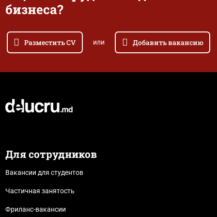
бизнеса?
Разместить CV
Добавить вакансию
или
Для сотрудников
Вакансии для студентов
Частичная занятость
Фриланс-вакансии