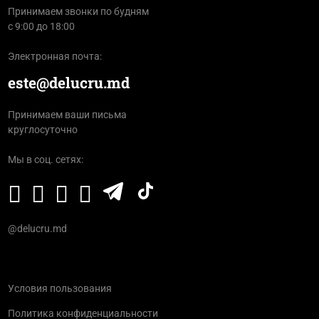
Принимаем звонки по будням
с 9:00 до 18:00
Электронная почта:
este@delucru.md
Принимаем ваши письма
круглосуточно
Мы в соц. сетях:
@delucru.md
Условия пользования
Политика конфиденциальности