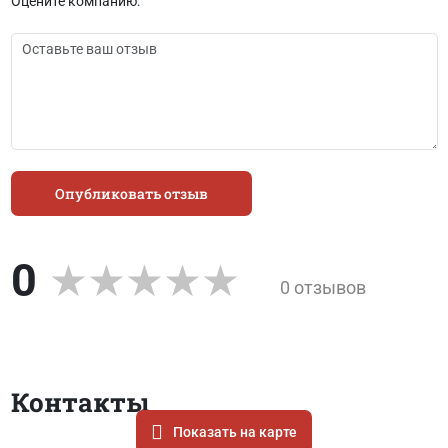
Оцените компанию:
Опубликовать отзыв
0
0 отзывов
Контакты
Показать на карте