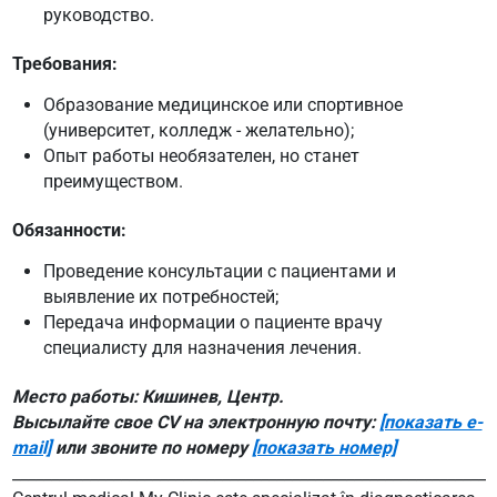
руководство.
Требования:
Образование медицинское или спортивное
(университет, колледж - желательно);
Опыт работы необязателен, но станет
преимуществом.
Обязанности:
Проведение консультации с пациентами и
выявление их потребностей;
Передача информации о пациенте врачу
специалисту для назначения лечения.
Место работы: Кишинев, Центр.
Высылайте свое CV на электронную почту:
[показать e-
mail]
или звоните по номеру
[показать номер]
______________________________________________________________