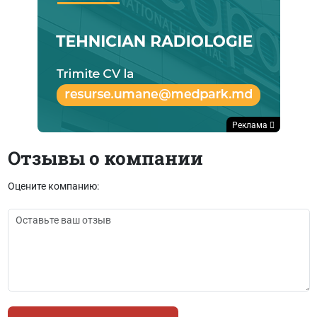
Реклама
Отзывы о компании
Оцените компанию: