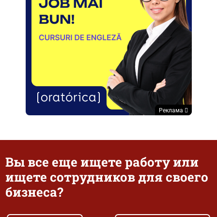
Реклама
Вы все еще ищете работу или
ищете сотрудников для своего
бизнеса?