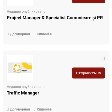
Недавно опубликовано
Project Manager & Specialist Comunicare și PR
Договорная
Кишинёв
Отправить CV
Недавно опубликовано
Traffic Manager
Договорная
Кишинёв