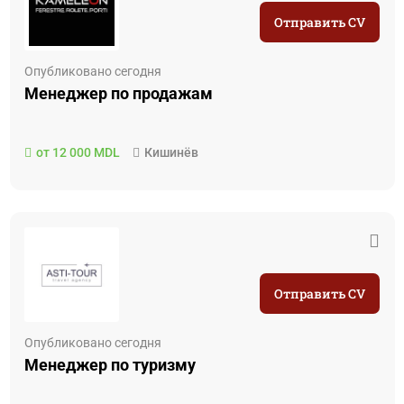
Отправить CV
Опубликовано сегодня
Менеджер по продажам
от 12 000 MDL
Кишинёв
Отправить CV
Опубликовано сегодня
Менеджер по туризму