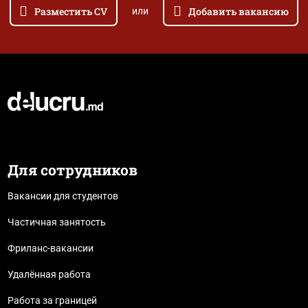
Разместить CV
Добавить вакансию
или
Для сотрудников
Вакансии для студентов
Частичная занятость
Фриланс-вакансии
Удалённая работа
Работа за границей