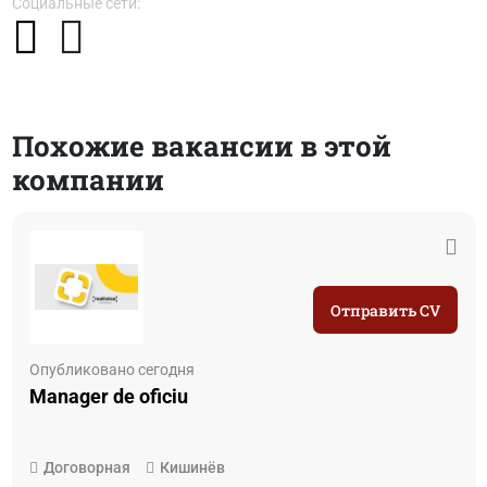
Социальные сети:
Похожие вакансии в этой
компании
Отправить CV
Опубликовано сегодня
Manager de oficiu
Договорная
Кишинёв