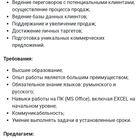
Ведение переговоров с потенциальными клиентами,
осуществление процесса продаж;
Ведение базы данных клиентов;
Поддержание и увеличение продаж;
Достижение личных таргетов;
Подготовка уникальных коммерческих
предложений.
Требования:
Высшее образование;
Опыт работы является большим преимуществом;
Обязательное знание языков: румынского и
русского;
Навыки работы на ПК (MS Office), включая EXCEL на
начальном уровне;
Коммуникабельность;
Умение выполнять задачи в установленные сроки.
Предлагаем: