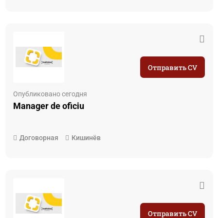
Отправить CV
Опубликовано сегодня
Manager de oficiu
Договорная
Кишинёв
Отправить CV