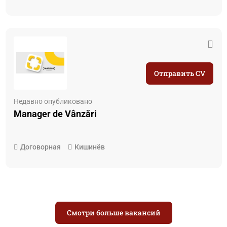
Отправить CV
Недавно опубликовано
Manager de Vânzări
Договорная
Кишинёв
Смотри больше вакансий