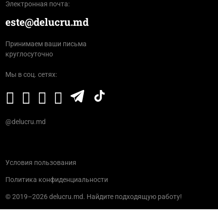
Электронная почта:
este@delucru.md
Принимаем ваши письма
круглосуточно
Мы в соц. сетях:
@delucru.md
Условия пользования
Политика конфиденциальности
© 2019–2026 delucru.md. Найдите подходящую работу!