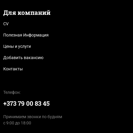
Для компаний
CV
Полезная Информация
Цены и услуги
Добавить вакансию
Контакты
Телефон:
+373 79 00 83 45
Принимаем звонки по будням
с 9:00 до 18:00