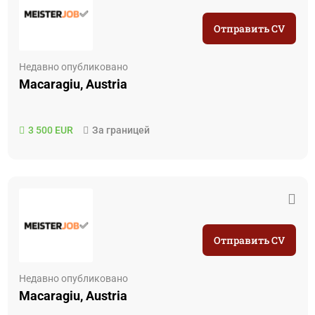
Отправить CV
Недавно опубликовано
Macaragiu, Austria
3 500 EUR
За границей
Отправить CV
Недавно опубликовано
Macaragiu, Austria