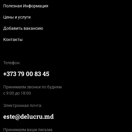
Полезная Информация
Цены и услуги
Добавить вакансию
Контакты
Телефон:
+373 79 00 83 45
Принимаем звонки по будням
с 9:00 до 18:00
Электронная почта:
este@delucru.md
Принимаем ваши письма