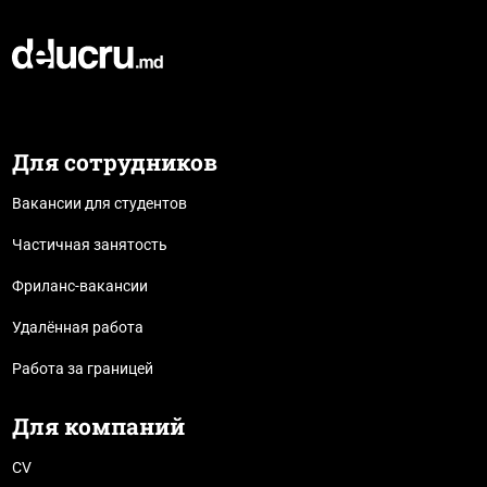
Для сотрудников
Вакансии для студентов
Частичная занятость
Фриланс-вакансии
Удалённая работа
Работа за границей
Для компаний
CV