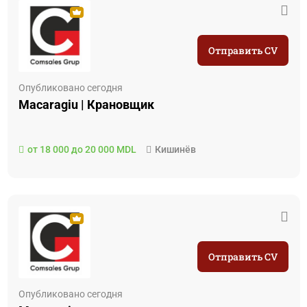
Отправить CV
Опубликовано сегодня
Macaragiu | Крановщик
от 18 000 до 20 000 MDL
Кишинёв
Отправить CV
Опубликовано сегодня