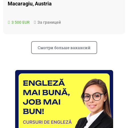
Macaragiu, Austria
3 500 EUR
За границей
Смотри больше вакансий