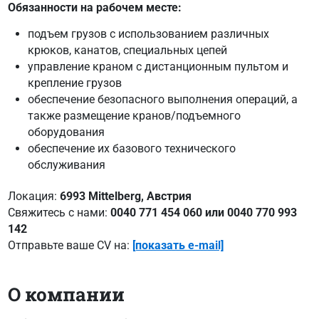
Обязанности на рабочем месте:
подъем грузов с использованием различных
крюков, канатов, специальных цепей
управление краном с дистанционным пультом и
крепление грузов
обеспечение безопасного выполнения операций, а
также размещение кранов/подъемного
оборудования
обеспечение их базового технического
обслуживания
Локация:
6993 Mittelberg, Австрия
Свяжитесь с нами:
0040 771 454 060 или 0040 770 993
142
Отправьте ваше CV на:
[показать e-mail]
О компании