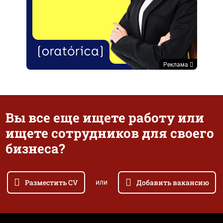
Реклама
Вы все еще ищете работу или
ищете сотрудников для своего
бизнеса?
Разместить CV
Добавить вакансию
или