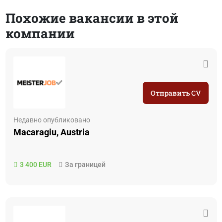
Похожие вакансии в этой
компании
Отправить CV
Недавно опубликовано
Macaragiu, Austria
3 400 EUR
За границей