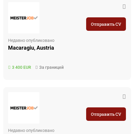
Отправить CV
Недавно опубликовано
Macaragiu, Austria
3 400 EUR
За границей
Отправить CV
Недавно опубликовано