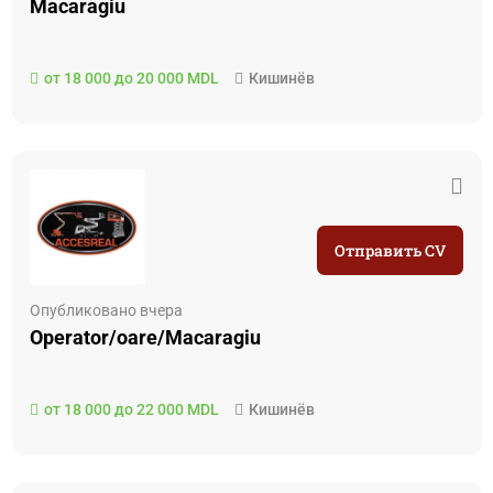
Macaragiu
от 18 000 до 20 000 MDL
Кишинёв
Отправить CV
Опубликовано вчера
Operator/oare/Macaragiu
от 18 000 до 22 000 MDL
Кишинёв