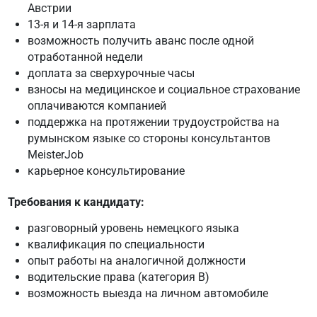
Австрии
13-я и 14-я зарплата
возможность получить аванс после одной
отработанной недели
доплата за сверхурочные часы
взносы на медицинское и социальное страхование
оплачиваются компанией
поддержка на протяжении трудоустройства на
румынском языке со стороны консультантов
MeisterJob
карьерное консультирование
Требования к кандидату:
разговорный уровень немецкого языка
квалификация по специальности
опыт работы на аналогичной должности
водительские права (категория B)
возможность выезда на личном автомобиле