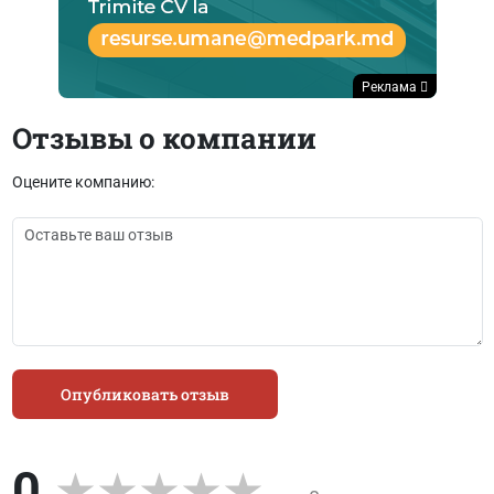
Реклама
Отзывы о компании
Оцените компанию:
Опубликовать отзыв
0