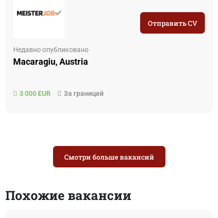
Отправить CV
Недавно опубликовано
Macaragiu, Austria
3 000 EUR
За границей
Смотри больше вакансий
Похожие вакансии