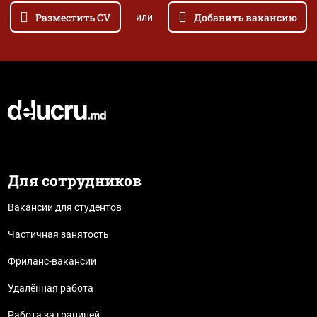
Разместить CV
Добавить вакансию
или
Для сотрудников
Вакансии для студентов
Частичная занятость
Фриланс-вакансии
Удалённая работа
Работа за границей