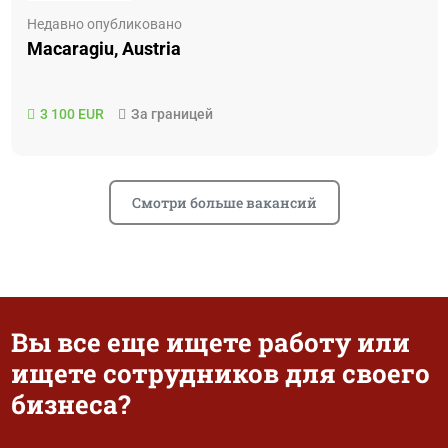
Недавно опубликовано
Macaragiu, Austria
3 100 EUR
За границей
Смотри больше вакансий
Вы все еще ищете работу или
ищете сотрудников для своего
бизнеса?