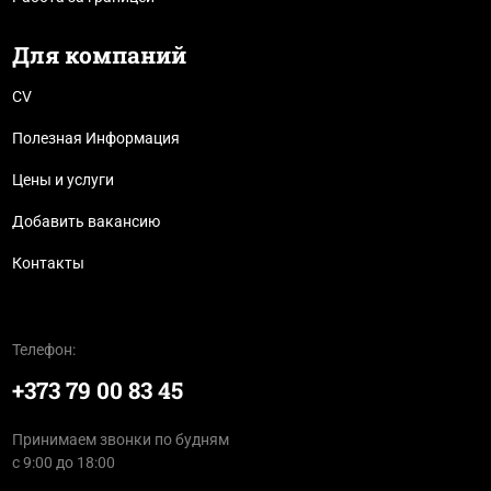
Для компаний
CV
Полезная Информация
Цены и услуги
Добавить вакансию
Контакты
Телефон:
+373 79 00 83 45
Принимаем звонки по будням
с 9:00 до 18:00