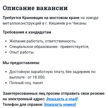
Описание вакансии
Требуется Крановщик на мостовом кране
на заводе
металлоконструкций в г. Кишинев р-н Чеканы.
Требования к кандидатам
Желание работать, ответственность;
Специальное образование - приветствуется;
Опыт работы.
Мы предоставляем:
Достойную заработную плату, без задержек по
выплате - oт 18.000;
Полный соц. пакет.
Заинтересованных лиц просим отправить свои резюме
на электронный адрес:
[показать e-mail]
Телефон для справок:
[показать номер]