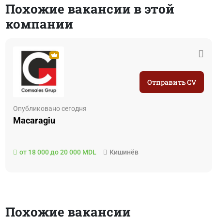
Похожие вакансии в этой
компании
Отправить CV
Опубликовано сегодня
Macaragiu
от 18 000 до 20 000 MDL
Кишинёв
Похожие вакансии