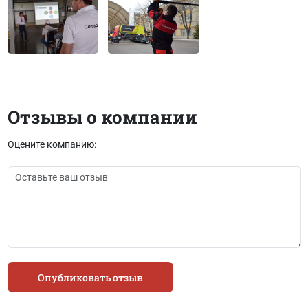
Отзывы о компании
Оцените компанию:
Опубликовать отзыв