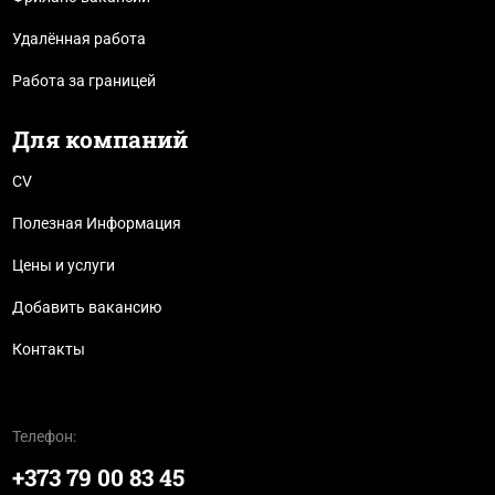
Удалённая работа
Работа за границей
Для компаний
CV
Полезная Информация
Цены и услуги
Добавить вакансию
Контакты
Телефон:
+373 79 00 83 45