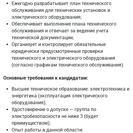
Ежегодно разрабатывает план технического
обслуживания для технических установок и
электрического оборудования;
Обеспечивает выполнение плана технического
обслуживания и отвечает за ведение учета
технической документации;
Организует и контролирует обязательные
юридически предусмотренные проверки
технического и электрического оборудования
(согласно графикам технического обслуживания).
Основные требования к кандидатам:
Высшее техническое образование: электротехника и
энергетика (эксплуатация электрического
оборудования);
Удостоверение о допуске — группа по
электробезопасности не ниже 3 (будет
преимуществом);
Опыт работы в данной области;