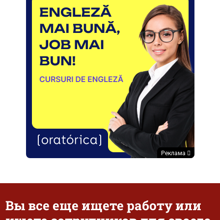
Реклама
Вы все еще ищете работу или