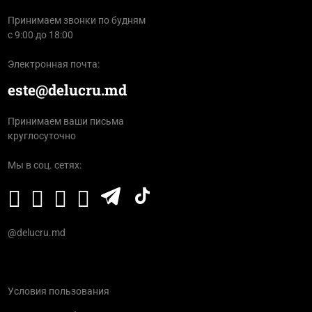
Принимаем звонки по будням
с 9:00 до 18:00
Электронная почта:
este@delucru.md
Принимаем ваши письма
круглосуточно
Мы в соц. сетях:
@delucru.md
Условия пользования