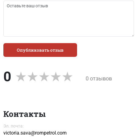
Опубликовать отзыв
0
0 отзывов
Контакты
Эл. почта:
victoria.sava@rompetrol.com