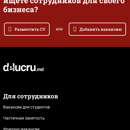
ищете сотрудников для своего
бизнеса?
Разместить CV
Добавить вакансию
или
Для сотрудников
Вакансии для студентов
Частичная занятость
Фриланс-вакансии