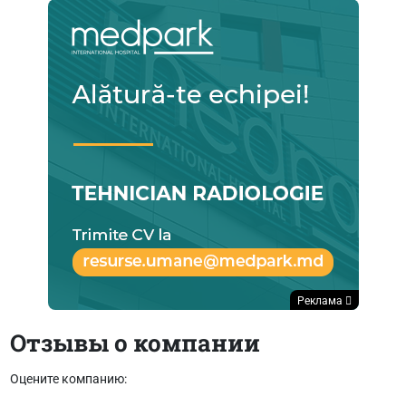
Реклама
Отзывы о компании
Оцените компанию: