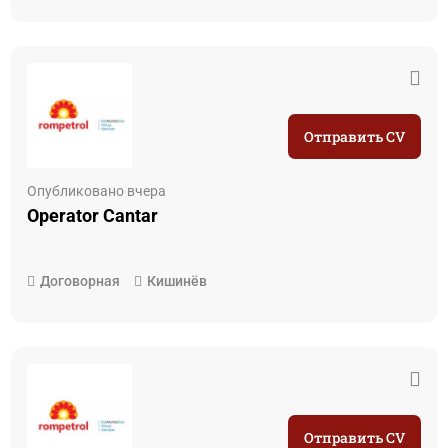
Отправить CV
Опубликовано вчера
Operator Cantar
Договорная
Кишинёв
Отправить CV