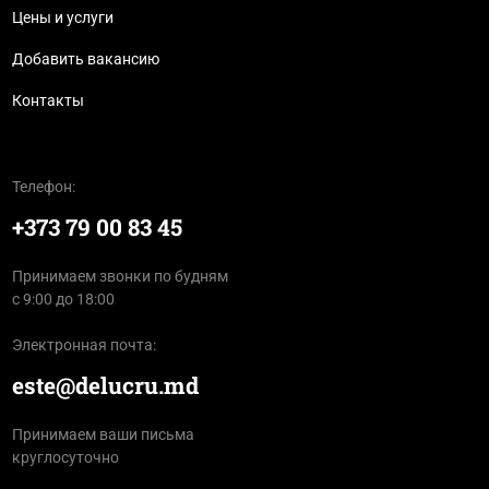
Цены и услуги
Добавить вакансию
Контакты
Телефон:
+373 79 00 83 45
Принимаем звонки по будням
с 9:00 до 18:00
Электронная почта:
este@delucru.md
Принимаем ваши письма
круглосуточно