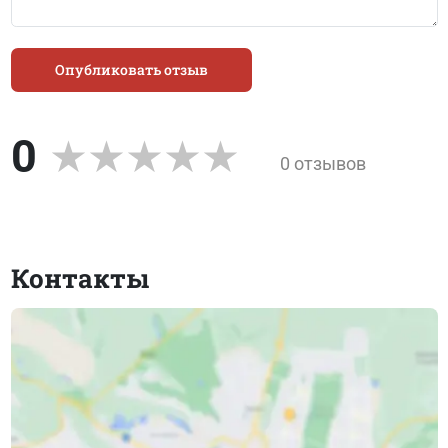
Опубликовать отзыв
0
0 отзывов
Контакты