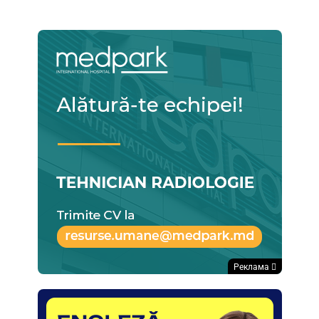
Реклама