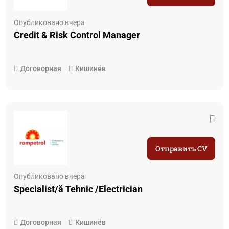
Опубликовано вчера
Credit & Risk Control Manager
Договорная
Кишинёв
Отправить CV
Опубликовано вчера
Specialist/ă Tehnic /Electrician
Договорная
Кишинёв