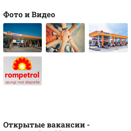
Фото и Видео
Открытые вакансии -