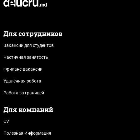
Для сотрудников
Вакансии для студентов
Частичная занятость
Фриланс-вакансии
Удалённая работа
Работа за границей
Для компаний
CV
Полезная Информация