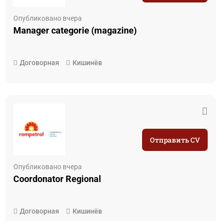
Опубликовано вчера
Manager categorie (magazine)
Договорная
Кишинёв
Отправить CV
Опубликовано вчера
Coordonator Regional
Договорная
Кишинёв