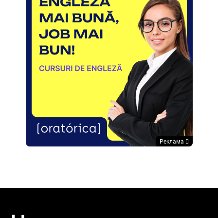
Реклама