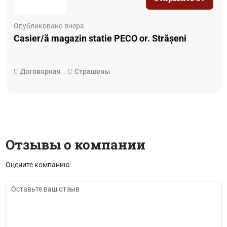
Опубликовано вчера
Casier/ă magazin statie PECO or. Strășeni
Договорная
Страшены
Отзывы о компании
Оцените компанию: