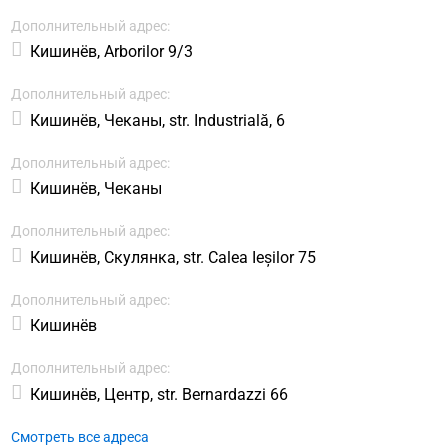
Дополнительный адрес:
Кишинёв, Arborilor 9/3
Дополнительный адрес:
Кишинёв, Чеканы, str. Industrială, 6
Дополнительный адрес:
Кишинёв, Чеканы
Дополнительный адрес:
Кишинёв, Скулянка, str. Calea Ieșilor 75
Дополнительный адрес:
Кишинёв
Дополнительный адрес:
Кишинёв, Центр, str. Bernardazzi 66
Смотреть все адреса