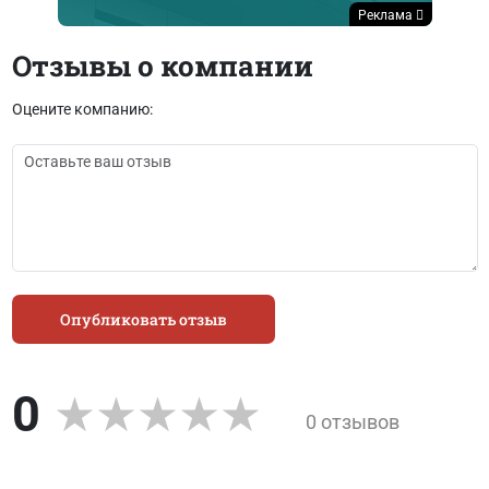
Реклама
Отзывы о компании
Оцените компанию:
Опубликовать отзыв
0
0 отзывов