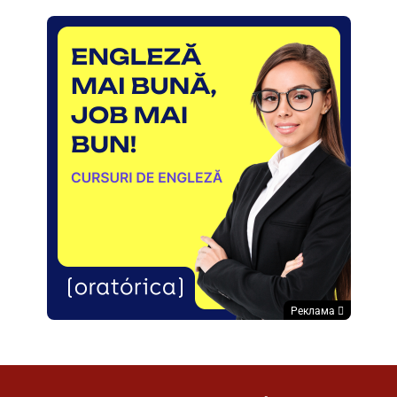
Реклама