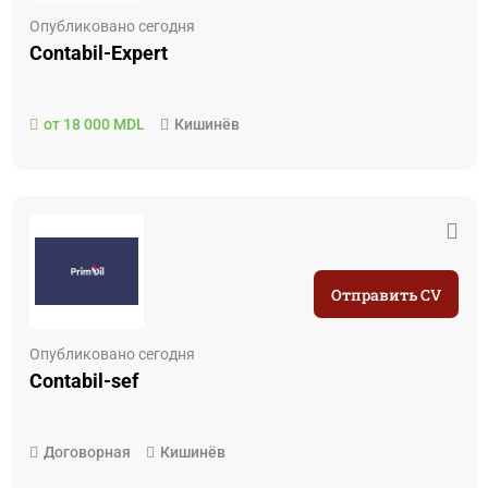
Опубликовано сегодня
Contabil-Expert
от 18 000 MDL
Кишинёв
Отправить CV
Опубликовано сегодня
Contabil-sef
Договорная
Кишинёв