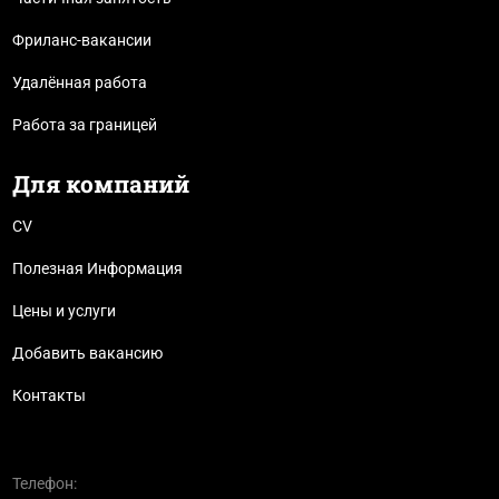
Фриланс-вакансии
Удалённая работа
Работа за границей
Для компаний
CV
Полезная Информация
Цены и услуги
Добавить вакансию
Контакты
Телефон: