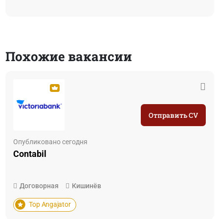
Похожие вакансии
Отправить CV
Опубликовано сегодня
Contabil
Договорная
Кишинёв
Top Angajator