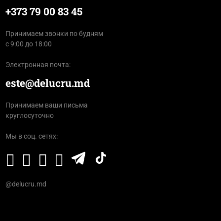
+373 79 00 83 45
Принимаем звонки по будням
с 9:00 до 18:00
Электронная почта:
este@delucru.md
Принимаем ваши письма
круглосуточно
Мы в соц. сетях:
@delucru.md