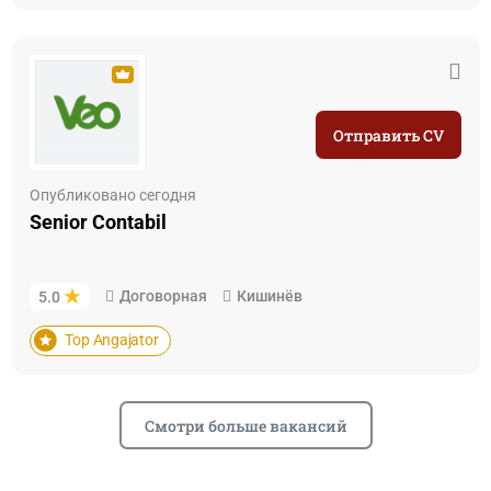
Отправить CV
Опубликовано сегодня
Senior Contabil
Договорная
Кишинёв
5.0
Top Angajator
Смотри больше вакансий