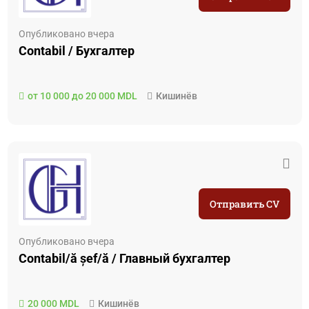
Опубликовано вчера
Contabil / Бухгалтер
от 10 000 до 20 000 MDL
Кишинёв
Отправить CV
Опубликовано вчера
Contabil/ă șef/ă / Главный бухгалтер
20 000 MDL
Кишинёв