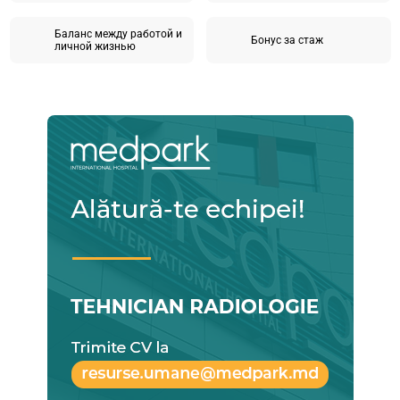
Баланс между работой и
Бонус за стаж
личной жизнью