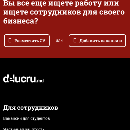
Вы все еще ищете работу или
ищете сотрудников для своего
бизнеса?
Разместить CV
Добавить вакансию
или
Для сотрудников
Вакансии для студентов
Частичная занятость