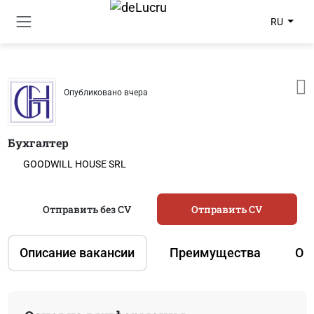
RU
Опубликовано вчера
Бухгалтер
GOODWILL HOUSE SRL
Отправить без CV
Отправить CV
Описание вакансии
Преимущества
О 