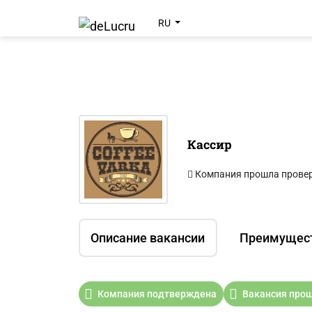
RU
Кассир
Компания прошла прове
Описание вакансии
Преимущес
Компания подтверждена
Вакансия прош