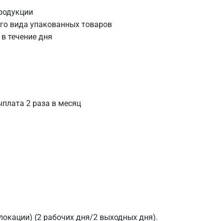
родукции
го вида упакованных товаров
в течение дня
ыплата 2 раза в месяц
 локации) (2 рабочих дня/2 выходных дня).