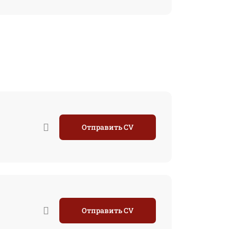
Отправить CV
Отправить CV