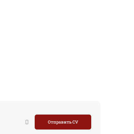
Отправить CV