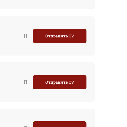
Отправить CV
Отправить CV