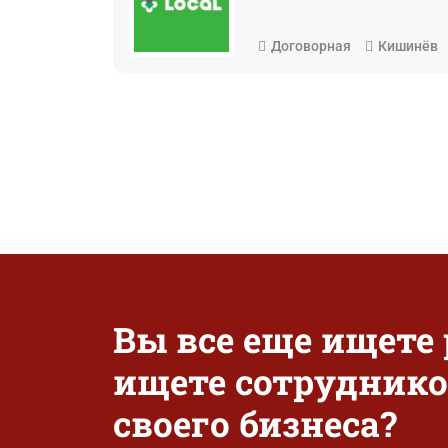
Договорная
Кишинёв
Вы все еще ищете
ищете сотруднико
своего бизнеса?