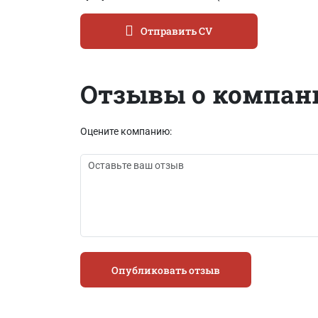
Отправить CV
Отзывы о компан
Оцените компанию:
Опубликовать отзыв