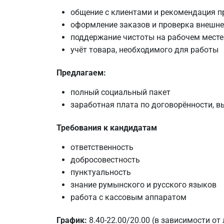
общение с клиентами и рекомендация п
оформление заказов и проверка внешне
поддержание чистоты на рабочем месте 
учёт товара, необходимого для работы
Предлагаем:
полный социальный пакет
заработная плата по договорённости, в
Требования к кандидатам
ответственность
добросовестность
пунктуальность
знание румынского и русского языков
работа с кассовым аппаратом
График:
8.40-22.00/20.00 (в зависимости от