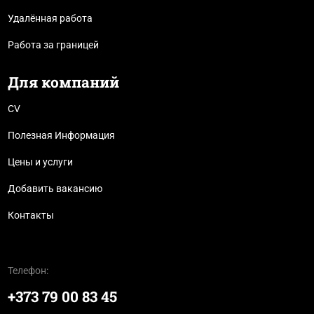
Удалённая работа
Работа за границей
Для компаний
CV
Полезная Информация
Цены и услуги
Добавить вакансию
Контакты
Телефон:
+373 79 00 83 45