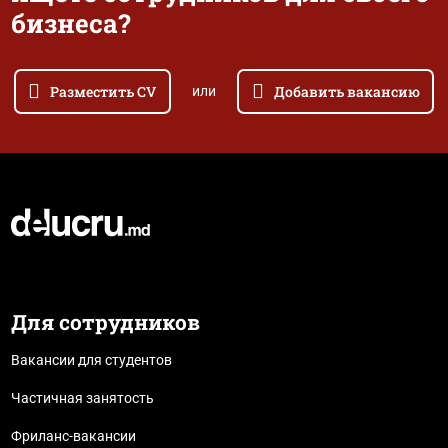
бизнеса?
Разместить CV
Добавить вакансию
или
Для сотрудников
Вакансии для студентов
Частичная занятость
Фриланс-вакансии