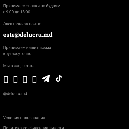
Принимаем звонки по будням
с 9:00 до 18:00
Электронная почта:
este@delucru.md
Принимаем ваши письма
круглосуточно
Мы в соц. сетях:
@delucru.md
Условия пользования
Политика конфиденциальности