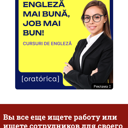
Реклама
Вы все еще ищете работу или
ищете сотрудников для своего