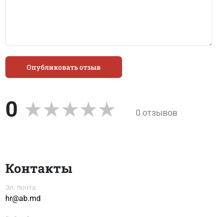
Опубликовать отзыв
0
0 отзывов
Контакты
Эл. почта:
hr@ab.md