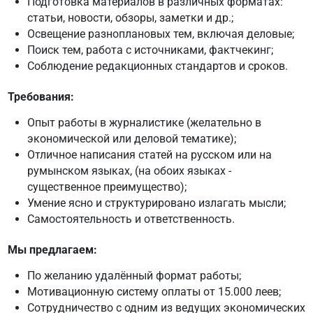
Подготовка материалов в различных форматах:
статьи, новости, обзоры, заметки и др.;
Освещение разноплановых тем, включая деловые;
Поиск тем, работа с источниками, фактчекинг;
Соблюдение редакционных стандартов и сроков.
Требования:
Опыт работы в журналистике (желательно в
экономической или деловой тематике);
Отличное написания статей на русском или на
румынском языках, (на обоих языках -
существенное преимущество);
Умение ясно и структурировано излагать мысли;
Самостоятельность и ответственность.
Мы предлагаем:
По желанию удалённый формат работы;
Мотивационную систему оплаты от 15.000 леев;
Сотрудничество с одним из ведущих экономических