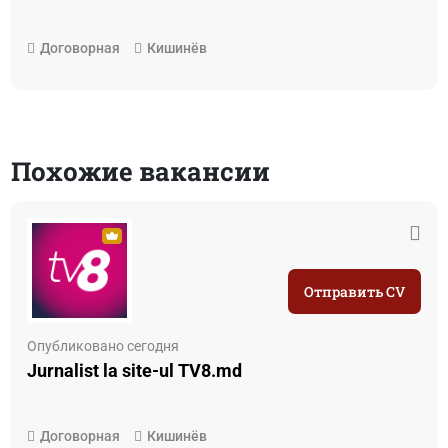
Договорная
Кишинёв
Похожие вакансии
Отправить CV
Опубликовано сегодня
Jurnalist la site-ul TV8.md
Договорная
Кишинёв