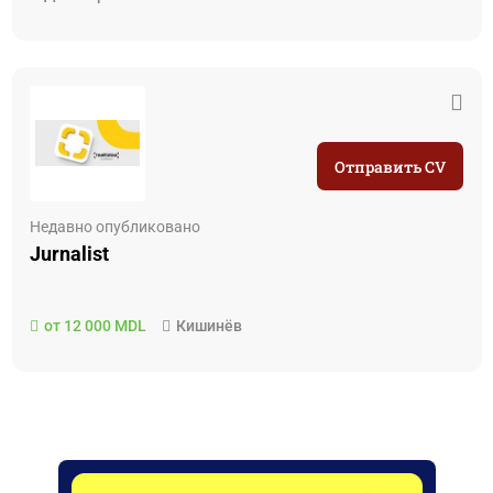
Отправить CV
Недавно опубликовано
Jurnalist
от 12 000 MDL
Кишинёв