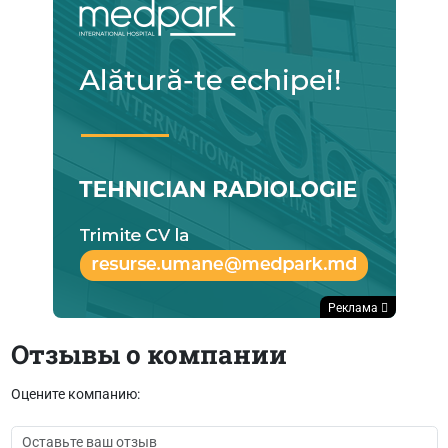
Реклама
Отзывы о компании
Оцените компанию: