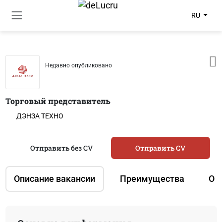
RU
Недавно опубликовано
Торговый представитель
ДЭНЗА ТЕХНО
Отправить без CV
Отправить CV
Описание вакансии
Преимущества
О 