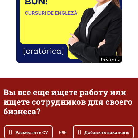
Реклама
Вы все еще ищете работу или
ищете сотрудников для своего
бизнеса?
Разместить CV
Добавить вакансию
или