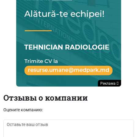
Реклама
Отзывы о компании
Оцените компанию: