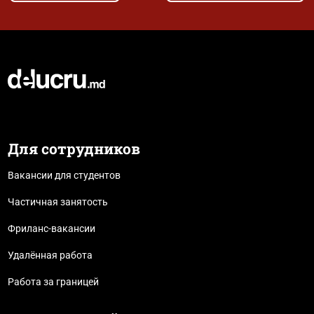
Для сотрудников
Вакансии для студентов
Частичная занятость
Фриланс-вакансии
Удалённая работа
Работа за границей