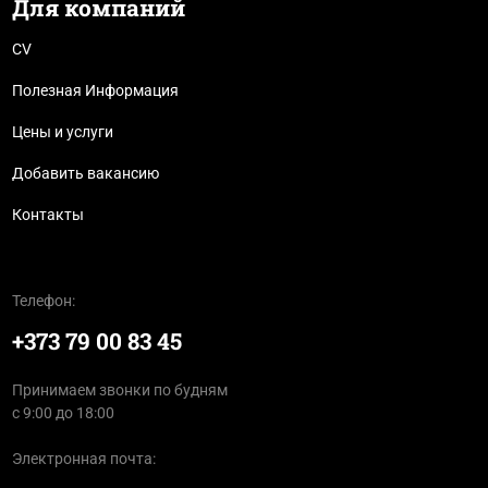
Для компаний
CV
Полезная Информация
Цены и услуги
Добавить вакансию
Контакты
Телефон:
+373 79 00 83 45
Принимаем звонки по будням
с 9:00 до 18:00
Электронная почта: