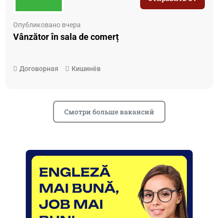
Опубликовано вчера
Vânzător în sala de comerț
Договорная
Кишинёв
Смотри больше вакансий