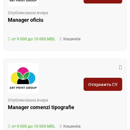
Опубликовано вчера
Manager oficiu
от 9 000 до 10 000 MDL
Кишинёв
Отправить CV
Опубликовано вчера
Manager comenzi tipografie
от 9 000 до 10 000 MDL
Кишинёв