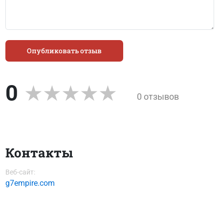
Опубликовать отзыв
0
0 отзывов
Контакты
Веб-сайт:
g7empire.com