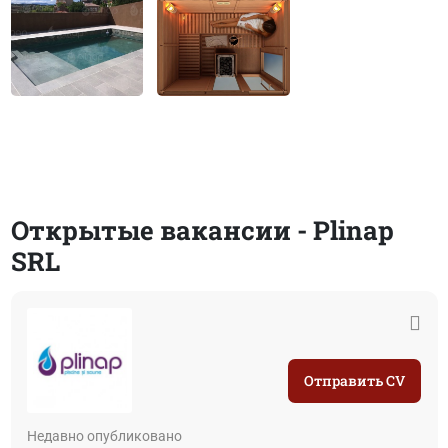
Открытые вакансии - Plinap
SRL
Отправить CV
Недавно опубликовано