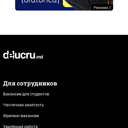
Реклама
Для сотрудников
Вакансии для студентов
Частичная занятость
Фриланс-вакансии
Удалённая работа