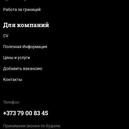
Работа за границей
Для компаний
CV
Полезная Информация
Цены и услуги
Добавить вакансию
Контакты
Телефон:
+373 79 00 83 45
Принимаем звонки по будням