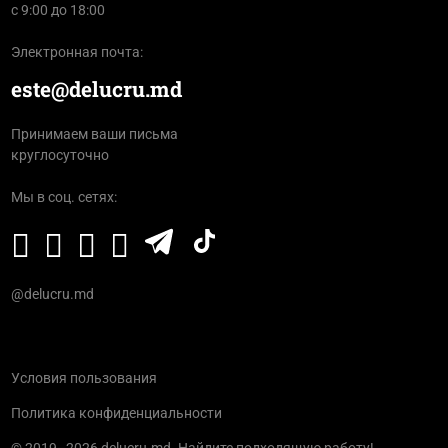
с 9:00 до 18:00
Электронная почта:
este@delucru.md
Принимаем ваши письма
круглосуточно
Мы в соц. сетях:
@delucru.md
Условия пользования
Политика конфиденциальности
© 2019–2026 delucru.md. Найдите подходящую работу!