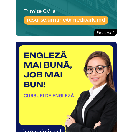
Реклама