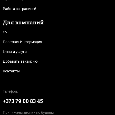
Работа за границей
Для компаний
CV
Полезная Информация
Цены и услуги
Добавить вакансию
Контакты
Телефон:
+373 79 00 83 45
Принимаем звонки по будням