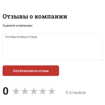
Отзывы о компании
Оцените компанию:
Опубликовать отзыв
0
0 отзывов