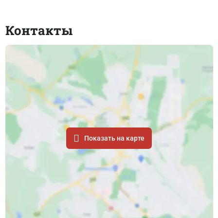
Контакты
Показать на карте