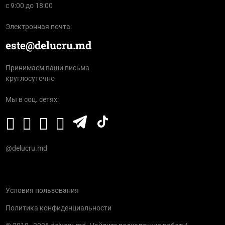
с 9:00 до 18:00
Электронная почта:
este@delucru.md
Принимаем ваши письма
круглосуточно
Мы в соц. сетях:
@delucru.md
Условия пользования
Политика конфиденциальности