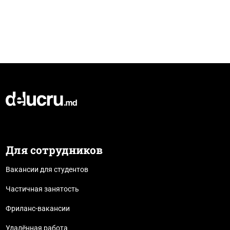
Для сотрудников
Вакансии для студентов
Частичная занятость
Фриланс-вакансии
Удалённая работа