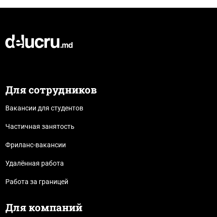
Для сотрудников
Вакансии для студентов
Частичная занятость
Фриланс-вакансии
Удалённая работа
Работа за границей
Для компаний