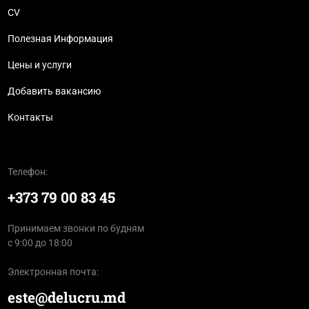
CV
Полезная Информация
Цены и услуги
Добавить вакансию
Контакты
Телефон:
+373 79 00 83 45
Принимаем звонки по будням
с 9:00 до 18:00
Электронная почта:
este@delucru.md