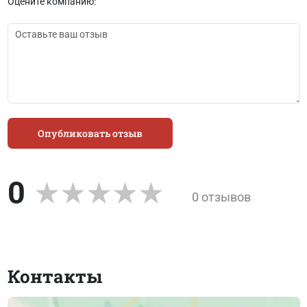
Оцените компанию:
Опубликовать отзыв
0
0 отзывов
Контакты