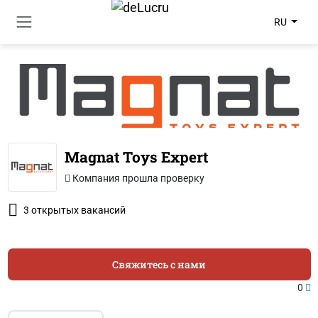
RU
Magnat Toys Expert
Компания прошла проверку
3 открытых вакансий
Свяжитесь с нами
0