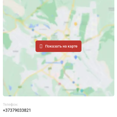
Показать на карте
Телефон:
+37379033821