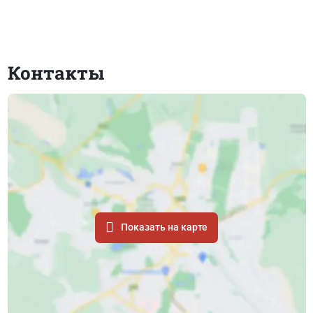
Контакты
Показать на карте