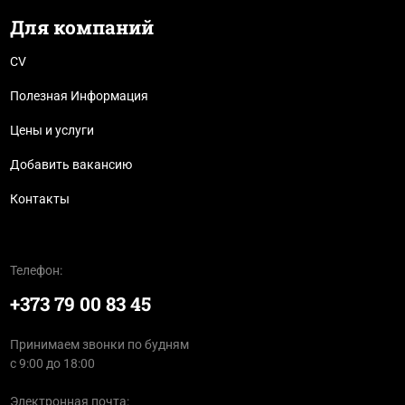
Для компаний
CV
Полезная Информация
Цены и услуги
Добавить вакансию
Контакты
Телефон:
+373 79 00 83 45
Принимаем звонки по будням
с 9:00 до 18:00
Электронная почта: