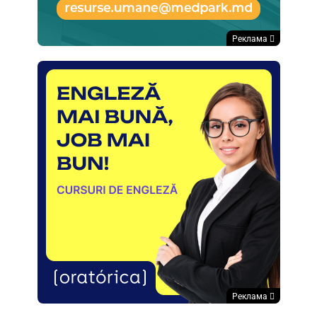
Реклама
Реклама