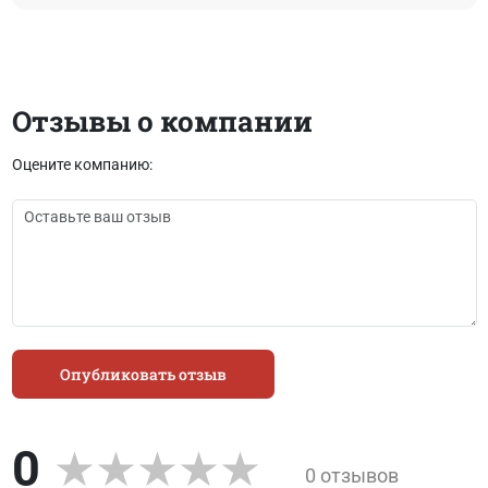
Отзывы о компании
Оцените компанию:
Опубликовать отзыв
0
0 отзывов