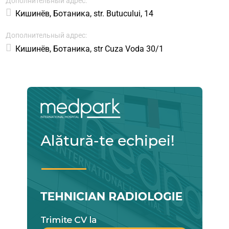
Дополнительный адрес:
Кишинёв, Ботаника, str. Butucului, 14
Дополнительный адрес:
Кишинёв, Ботаника, str Cuza Voda 30/1