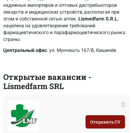
надежных импортеров и оптовых дистрибьюторов
лекарств и медицинских устройств, располагая при
этом и собственной сетью аптек.
Lismedfarm S.R.L.
нацелена на удовлетворение требований
фармацевтического и парафармацевтического рынка
страны.
Центральный офис
: ул. Мунчешть 167/Б, Кишинёв.
Открытые вакансии -
Lismedfarm SRL
Отправить CV