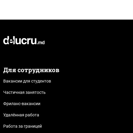
Для сотрудников
Вакансии для студентов
Частичная занятость
Фриланс-вакансии
Удалённая работа
Работа за границей