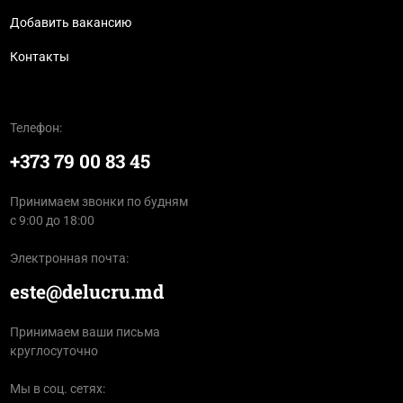
Добавить вакансию
Контакты
Телефон:
+373 79 00 83 45
Принимаем звонки по будням
с 9:00 до 18:00
Электронная почта:
este@delucru.md
Принимаем ваши письма
круглосуточно
Мы в соц. сетях: