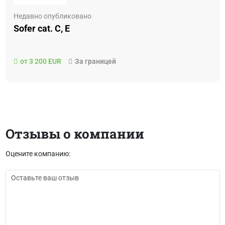
Недавно опубликовано
Sofer cat. C, E
от 3 200 EUR
За границей
Отзывы о компании
Оцените компанию: