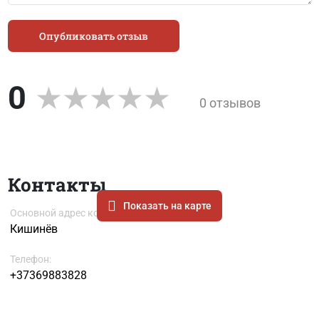
Опубликовать отзыв
0
0 отзывов
Контакты
Показать на карте
Основной адрес компании
Кишинёв
Телефон:
+37369883828