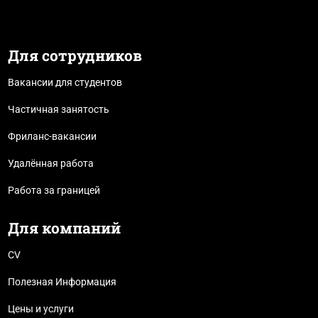
Для сотрудников
Вакансии для студентов
Частичная занятость
Фриланс-вакансии
Удалённая работа
Работа за границей
Для компаний
CV
Полезная Информация
Цены и услуги