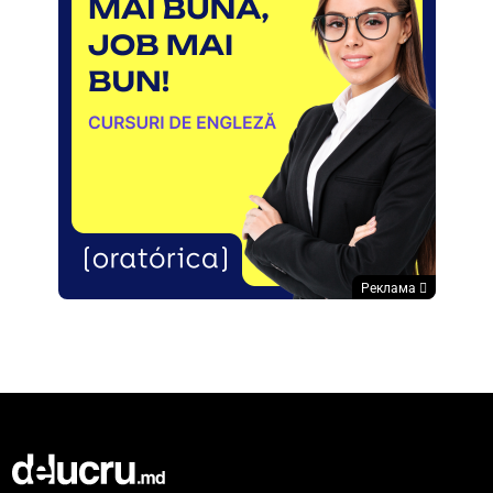
Реклама