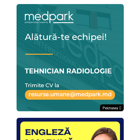
Реклама