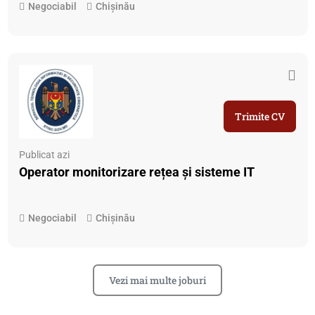
Negociabil
Chișinău
Trimite CV
Publicat azi
Operator monitorizare rețea și sisteme IT
Negociabil
Chișinău
Vezi mai multe joburi