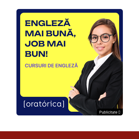
Publicitate