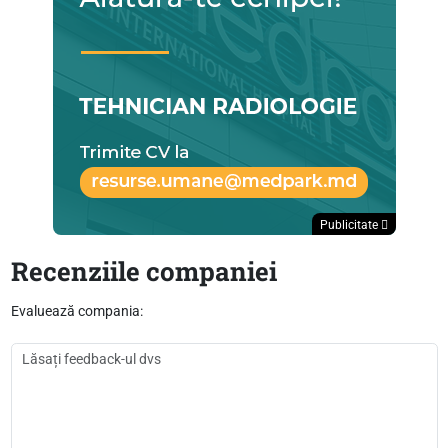
Publicitate
Recenziile companiei
Evaluează compania: