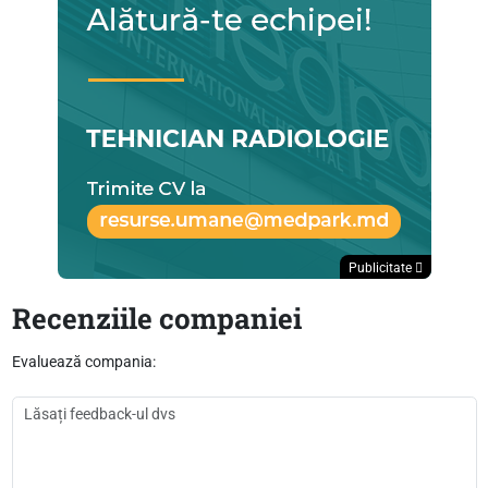
Publicitate
Recenziile companiei
Evaluează compania: