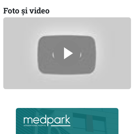
Foto și video