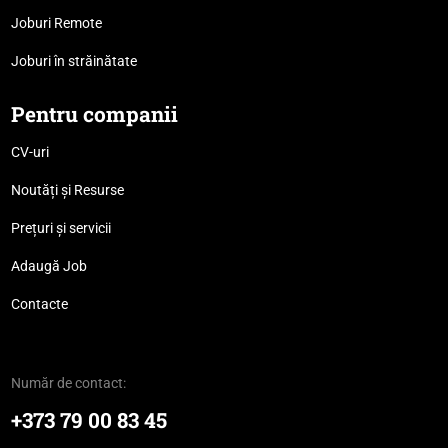
Joburi Remote
Joburi în străinătate
Pentru companii
CV-uri
Noutăți și Resurse
Prețuri și servicii
Adaugă Job
Contacte
Număr de contact:
+373 79 00 83 45