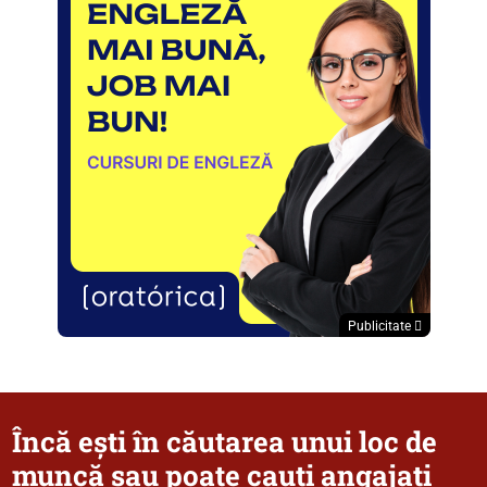
Publicitate
Încă ești în căutarea unui loc de
muncă sau poate cauți angajați