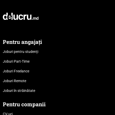
Pentru angajați
Joburi pentru studenți
Joburi Part-Time
Joburi Freelance
Joburi Remote
Joburi în străinătate
Pentru companii
CV-uri