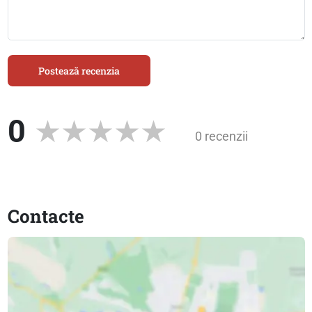
Postează recenzia
0
0 recenzii
Contacte