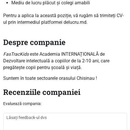
Mediu de lucru plăcut și colegi amabili
Pentru a aplica la această poziție, vă rugăm să trimiteți CV-
ul prin intermediul platformei delucru.md.
Despre companie
FasTracKids
este Academia INTERNAȚIONALĂ de
Dezvoltare intelectuală a copiilor de la 2-10 ani, care
pregătește copii pentru școală și viață.
Suntem în toate sectoarele orasului Chisinau !
Recenziile companiei
Evaluează compania: