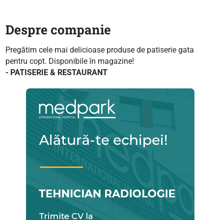
Despre companie
Pregătim cele mai delicioase produse de patiserie gata
pentru copt. Disponibile în magazine!
- PATISERIE & RESTAURANT