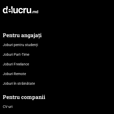
Pentru angajați
Joburi pentru studenți
Joburi Part-Time
Joburi Freelance
Joburi Remote
Joburi în străinătate
Pentru companii
CV-uri