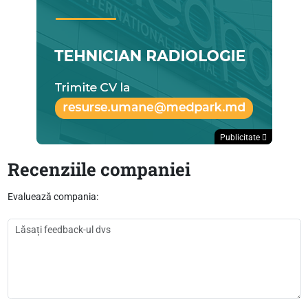
Publicitate
Recenziile companiei
Evaluează compania: