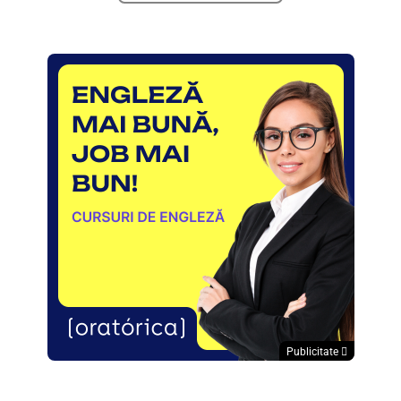
Publicitate