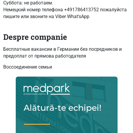
Суббота: не работаем.
Немецкий номер телефона +491786413752 пожалуйста
пишите или звоните на Viber What'sApp
Despre companie
Бесплатные вакансии в Германии без посредников и
предоплат от прямова работодателя
Воссоединение семьи