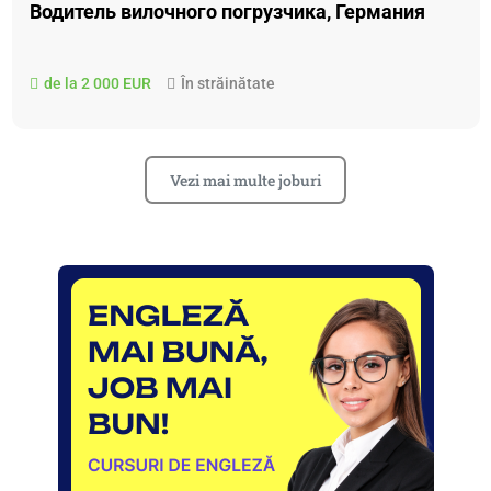
Водитель вилочного погрузчика, Германия
de la 2 000 EUR
În străinătate
Vezi mai multe joburi