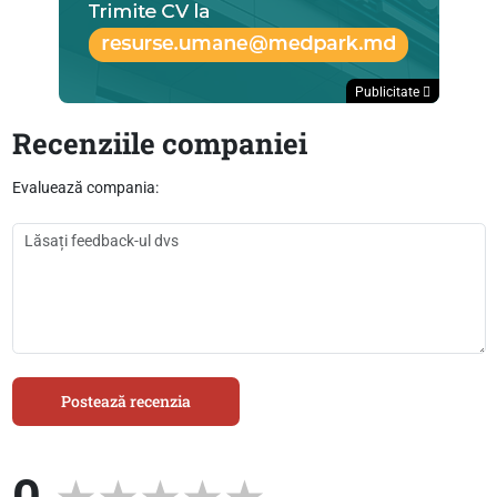
Publicitate
Recenziile companiei
Evaluează compania:
Postează recenzia