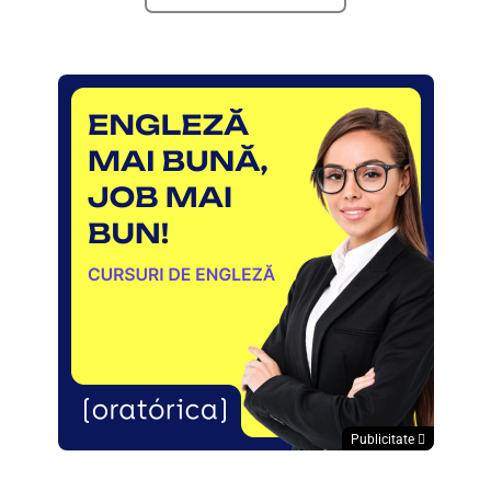
Publicitate