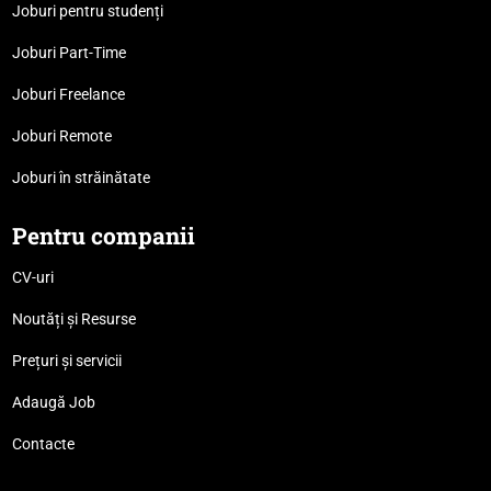
Joburi pentru studenți
Joburi Part-Time
Joburi Freelance
Joburi Remote
Joburi în străinătate
Pentru companii
CV-uri
Noutăți și Resurse
Prețuri și servicii
Adaugă Job
Contacte