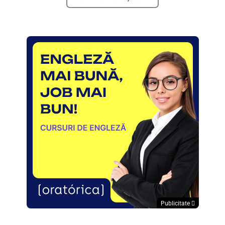
Publicitate