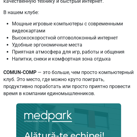
качественную технику и быстрый интернет.
В нашем клубе:
Мощные игровые компьютеры с современными
видеокартами
Высокоскоростной оптоволоконный интернет
Удобные эргономичные места
Приятная атмосфера для игр, работы и общения
Напитки, снеки и комфортная зона отдыха
COMUN-COMP
— это больше, чем просто компьютерный
клуб. Это место, где можно круто поиграть,
продуктивно поработать или просто приятно провести
время в компании единомышленников.