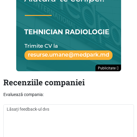
Publicitate
Recenziile companiei
Evaluează compania: