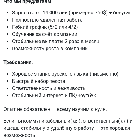
Что мы предлагаем:
Зарплата от
14 000 лей
(примерно 750$) + бонусы
Полностью удалённая работа
Гибкий график (5/2 или 4/2)
Обучение за счёт компании
Стабильные выплаты 2 раза в месяц
Возможность роста в компании
Требования:
Хорошее знание русского языка (письменно)
Быстрый набор текста
Ответственность и вежливость
Стабильный интернет и ПК/ноутбук
Опыт не обязателен — всему научим с нуля.
Если ты коммуникабельный(-ая), ответственный(-ая) и
ищешь стабильную удалённую работу — это хорошая
возможность!