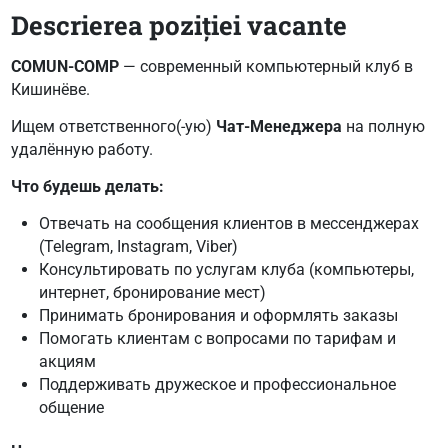
Descrierea poziției vacante
COMUN-COMP
— современный компьютерный клуб в
Кишинёве.
Ищем ответственного(-ую)
Чат-Менеджера
на полную
удалённую работу.
Что будешь делать:
Отвечать на сообщения клиентов в мессенджерах
(Telegram, Instagram, Viber)
Консультировать по услугам клуба (компьютеры,
интернет, бронирование мест)
Принимать бронирования и оформлять заказы
Помогать клиентам с вопросами по тарифам и
акциям
Поддерживать дружеское и профессиональное
общение