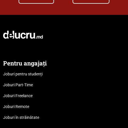
Pentru angajați
Joburi pentru studenți
Joburi Part-Time
Joburi Freelance
Joburi Remote
Joburi în străinătate