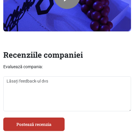
Recenziile companiei
Evaluează compania:
Postează recenzia