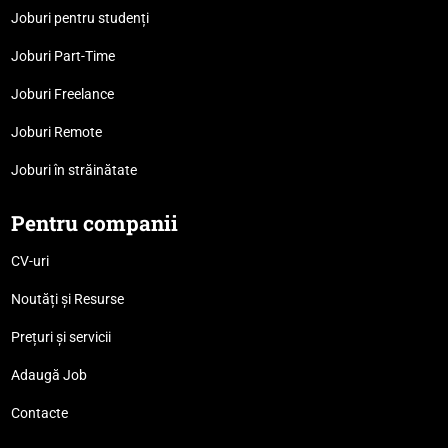
Joburi pentru studenți
Joburi Part-Time
Joburi Freelance
Joburi Remote
Joburi în străinătate
Pentru companii
CV-uri
Noutăți și Resurse
Prețuri și servicii
Adaugă Job
Contacte