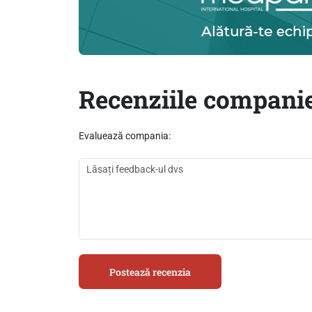
Recenziile companie
Evaluează compania:
Postează recenzia