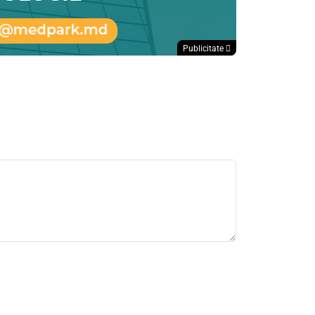
Publicitate