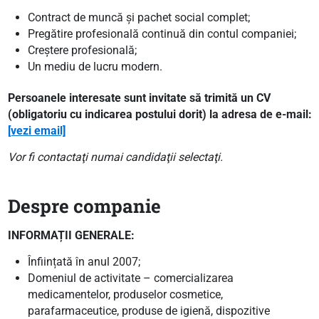
Contract de muncă şi pachet social complet;
Pregătire profesională continuă din contul companiei;
Creştere profesională;
Un mediu de lucru modern.
Persoanele interesate sunt invitate să trimită un CV
(obligatoriu cu indicarea postului dorit) la adresa de e-mail:
[vezi email]
Vor fi contactaţi numai candidaţii selectaţi.
Despre companie
INFORMAȚII GENERALE:
Înființată în anul 2007;
Domeniul de activitate – comercializarea
medicamentelor, produselor cosmetice,
parafarmaceutice, produse de igienă, dispozitive