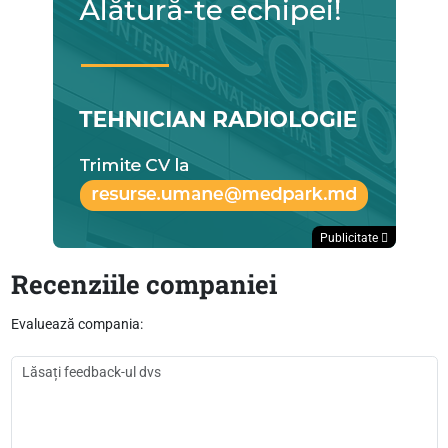
Publicitate
Recenziile companiei
Evaluează compania: