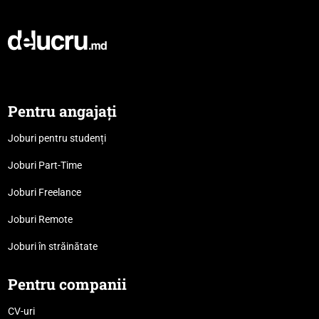
Pentru angajați
Joburi pentru studenți
Joburi Part-Time
Joburi Freelance
Joburi Remote
Joburi în străinătate
Pentru companii
CV-uri