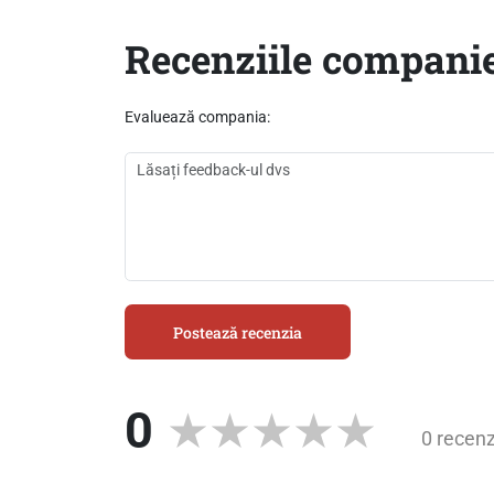
Recenziile companie
Evaluează compania:
Postează recenzia
0
0 recenz