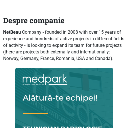
Despre companie
NetBeau
Company - founded in 2008 with over 15 years of
experience and hundreds of active projects in different fields
of activity - is looking to expand its team for future projects
(there are projects both externally and internationally:
Norway, Germany, France, Romania, USA and Canada).