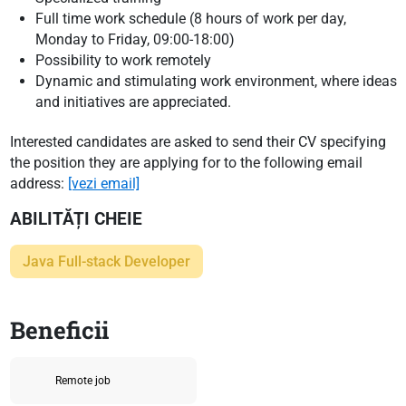
Full time work schedule (8 hours of work per day,
Monday to Friday, 09:00-18:00)
Possibility to work remotely
Dynamic and stimulating work environment, where ideas
and initiatives are appreciated.
Interested candidates are asked to send their CV specifying
the position they are applying for to the following email
address
:
[vezi email]
ABILITĂȚI CHEIE
Java Full-stack Developer
Beneficii
Remote job