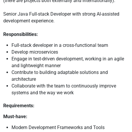
(there are projects both externally and internationally).
Senior Java Full-stack Developer with strong AI-assisted
development experience.
Responsibilities:
⁠Full-stack developer in a cross-functional team
⁠Develop microservices
⁠Engage in test-driven development, working in an agile
and lightweight manner
⁠Contribute to building adaptable solutions and
architecture
⁠Collaborate with the team to continuously improve
systems and the way we work
Requirements:
Must-have:
Modern Development Frameworks and Tools