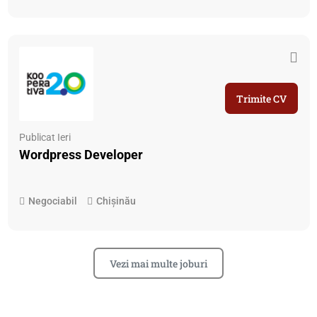
Trimite CV
Publicat Ieri
Wordpress Developer
Negociabil
Chișinău
Vezi mai multe joburi