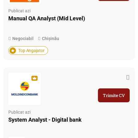
Publicat azi
Manual QA Analyst (Mid Level)
Negociabil
Chișinău
Top Angajator
Trimite CV
Publicat azi
System Analyst - Digital bank