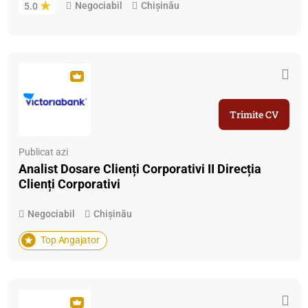
Negociabil
Chișinău
5.0
Trimite CV
Publicat azi
Analist Dosare Clienți Corporativi II Direcția
Clienți Corporativi
Negociabil
Chișinău
Top Angajator