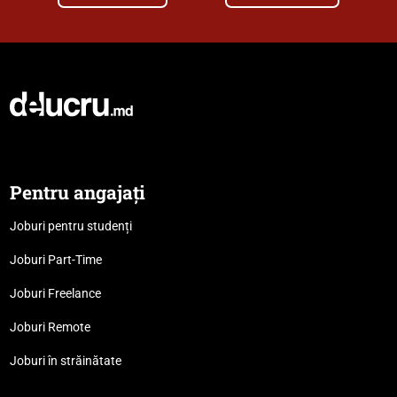
Pentru angajați
Joburi pentru studenți
Joburi Part-Time
Joburi Freelance
Joburi Remote
Joburi în străinătate