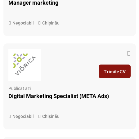
Manager marketing
Negociabil
Chișinău
Trimite CV
Publicat azi
Digital Marketing Specialist (META Ads)
Negociabil
Chișinău