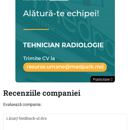
Publicitate
Recenziile companiei
Evaluează compania: