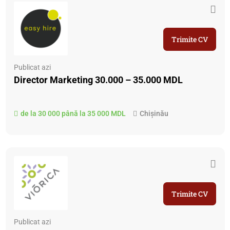
Trimite CV
Publicat azi
Director Marketing 30.000 – 35.000 MDL
de la 30 000 până la 35 000 MDL
Chișinău
Trimite CV
Publicat azi