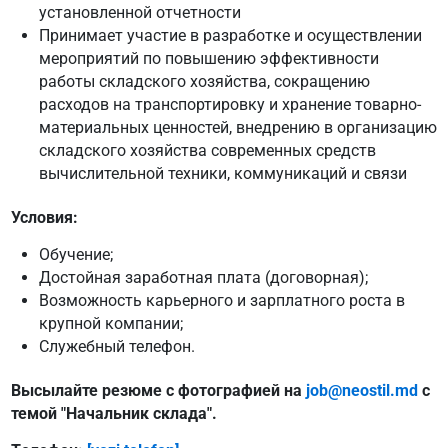
установленной отчетности
Принимает участие в разработке и осуществлении
мероприятий по повышению эффективности
работы складского хозяйства, сокращению
расходов на транспортировку и хранение товарно-
материальных ценностей, внедрению в организацию
складского хозяйства современных средств
вычислительной техники, коммуникаций и связи
Условия:
Обучение;
Достойная заработная плата (договорная);
Возможность карьерного и зарплатного роста в
крупной компании;
Cлужебный телефон.
Высылайте резюме с фотографией на
job@neostil.md
с
темой "Начальник склада".