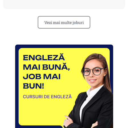
Vezi mai multe joburi