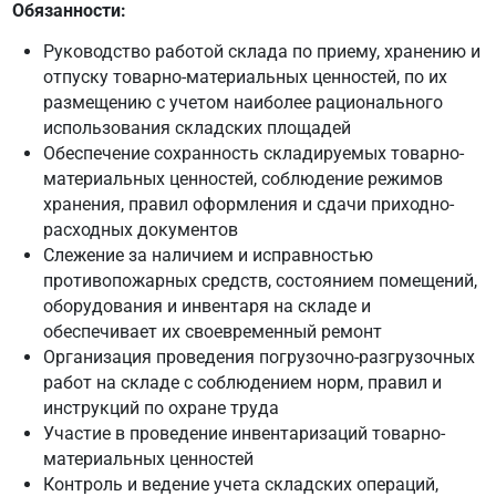
Обязанности:
Руководство работой склада по приему, хранению и
отпуску товарно-материальных ценностей, по их
размещению с учетом наиболее рационального
использования складских площадей
Обеспечение сохранность складируемых товарно-
материальных ценностей, соблюдение режимов
хранения, правил оформления и сдачи приходно-
расходных документов
Слежение за наличием и исправностью
противопожарных средств, состоянием помещений,
оборудования и инвентаря на складе и
обеспечивает их своевременный ремонт
Организация проведения погрузочно-разгрузочных
работ на складе с соблюдением норм, правил и
инструкций по охране труда
Участие в проведение инвентаризаций товарно-
материальных ценностей
Контроль и ведение учета складских операций,