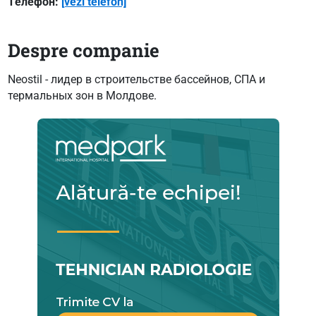
Tелефон:
[vezi telefon]
Despre companie
Neostil - лидер в строительстве бассейнов, СПА и
термальных зон в Молдове.