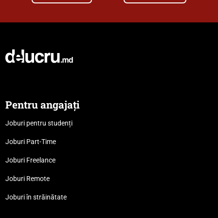
Pentru angajați
Joburi pentru studenți
Joburi Part-Time
Joburi Freelance
Joburi Remote
Joburi în străinătate