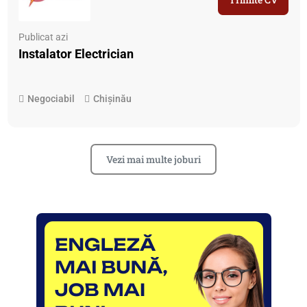
Publicat azi
Instalator Electrician
Negociabil
Chișinău
Vezi mai multe joburi