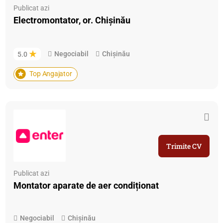
Publicat azi
Electromontator, or. Chișinău
Negociabil
Chișinău
5.0
Top Angajator
Trimite CV
Publicat azi
Montator aparate de aer condiționat
Negociabil
Chișinău