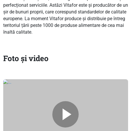
perfecționat serviciile. Astăzi Vitafor este și producător de un
șir de bunuri proprii, care corespund standardelor de calitate
europene. La moment Vitafor produce și distribuie pe întreg
teritoriul țării peste 1000 de produse alimentare de cea mai
înaltă calitate.
Foto și video