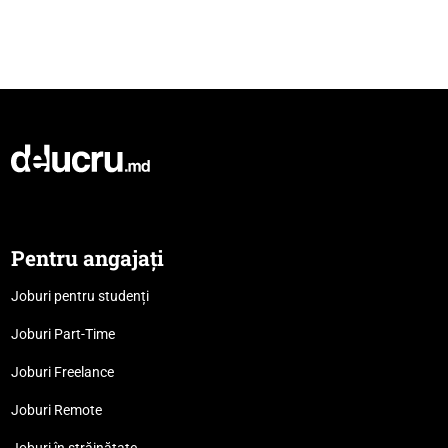
Pentru angajați
Joburi pentru studenți
Joburi Part-Time
Joburi Freelance
Joburi Remote