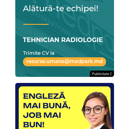
Publicitate