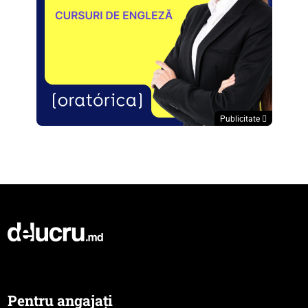
Publicitate
Pentru angajați