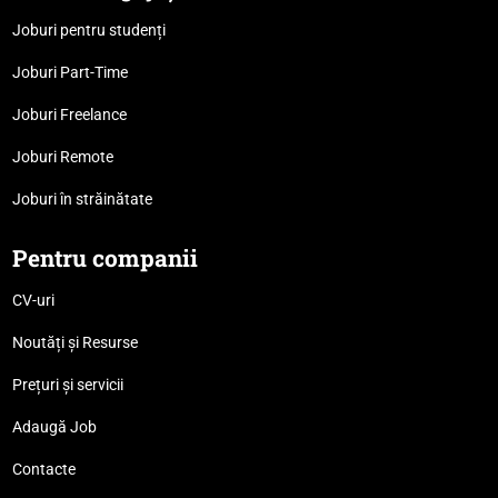
Joburi pentru studenți
Joburi Part-Time
Joburi Freelance
Joburi Remote
Joburi în străinătate
Pentru companii
CV-uri
Noutăți și Resurse
Prețuri și servicii
Adaugă Job
Contacte