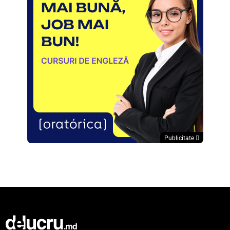
Publicitate