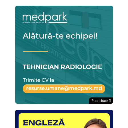
Publicitate