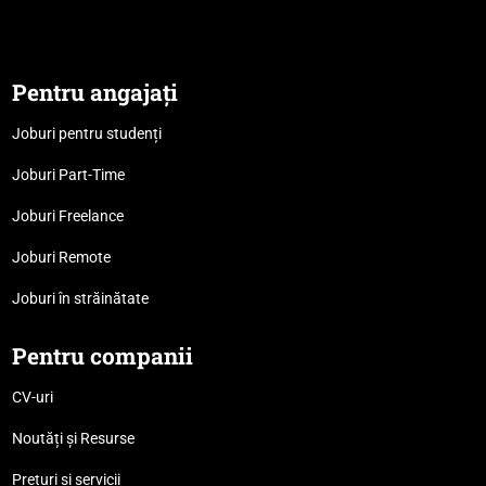
Pentru angajați
Joburi pentru studenți
Joburi Part-Time
Joburi Freelance
Joburi Remote
Joburi în străinătate
Pentru companii
CV-uri
Noutăți și Resurse
Prețuri și servicii