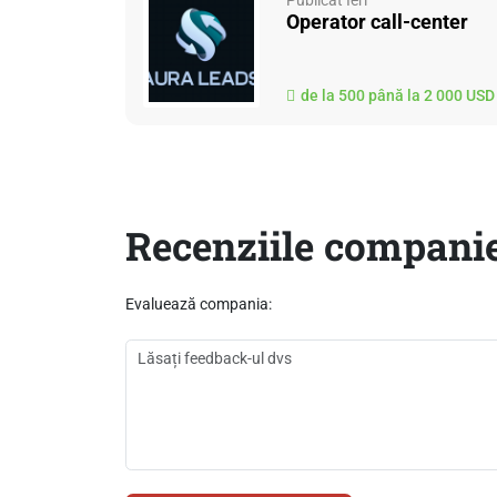
Operator call-center
de la 500 până la 2 000 USD
Recenziile companie
Evaluează compania: