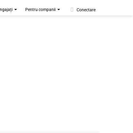
ngajați
Pentru companii
Conectare