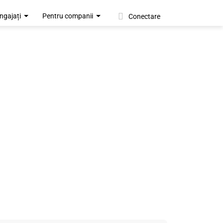
ngajați
Pentru companii
Conectare