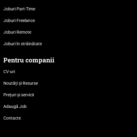
Joburi Part-Time
Joburi Freelance
Joburi Remote
Joburi în străinătate
Pentru companii
CV-uri
Noutăți și Resurse
Prețuri și servicii
Adaugă Job
Contacte