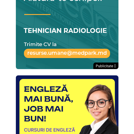
Publicitate