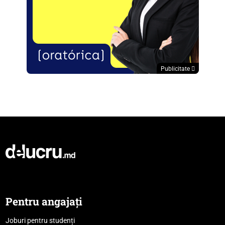
Publicitate
Pentru angajați
Joburi pentru studenți