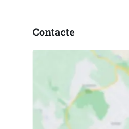
Contacte