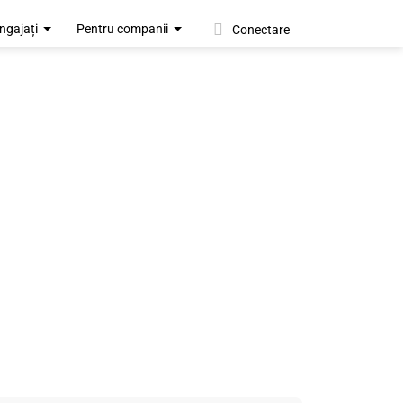
ngajați
Pentru companii
Conectare