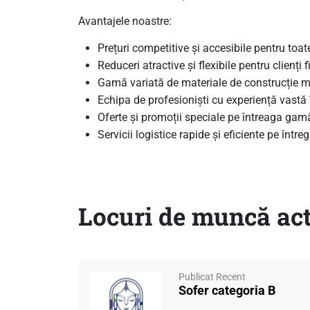
Avantajele noastre:
Prețuri competitive și accesibile pentru toat
Reduceri atractive și flexibile pentru clienți fi
Gamă variată de materiale de construcție me
Echipa de profesioniști cu experiență vastă
Oferte și promoții speciale pe întreaga gam
Servicii logistice rapide și eficiente pe între
Locuri de muncă ac
Publicat Recent
Sofer categoria B